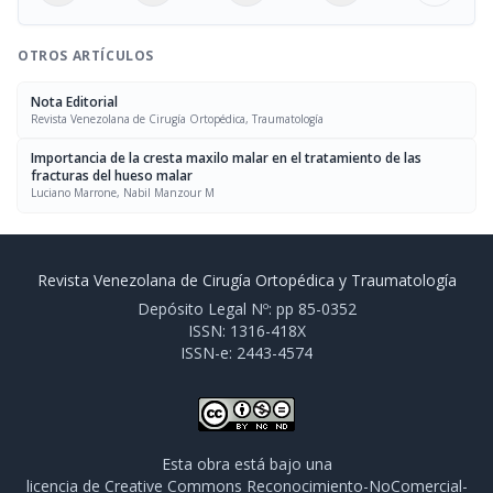
OTROS ARTÍCULOS
Nota Editorial
Revista Venezolana de Cirugía Ortopédica, Traumatología
Importancia de la cresta maxilo malar en el tratamiento de las
fracturas del hueso malar
Luciano Marrone, Nabil Manzour M
Revista Venezolana de Cirugía Ortopédica y Traumatología
Depósito Legal Nº: pp 85-0352
ISSN: 1316-418X
ISSN-e: 2443-4574
Esta obra está bajo una
licencia de Creative Commons Reconocimiento-NoComercial-