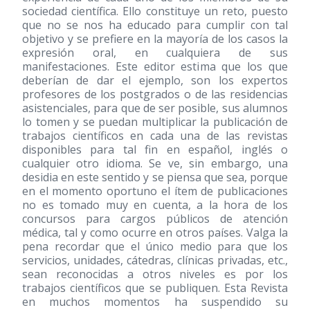
sociedad científica. Ello constituye un reto, puesto
que no se nos ha educado para cumplir con tal
objetivo y se prefiere en la mayoría de los casos la
expresión oral, en cualquiera de sus
manifestaciones. Este editor estima que los que
deberían de dar el ejemplo, son los expertos
profesores de los postgrados o de las residencias
asistenciales, para que de ser posible, sus alumnos
lo tomen y se puedan multiplicar la publicación de
trabajos científicos en cada una de las revistas
disponibles para tal fin en español, inglés o
cualquier otro idioma. Se ve, sin embargo, una
desidia en este sentido y se piensa que sea, porque
en el momento oportuno el ítem de publicaciones
no es tomado muy en cuenta, a la hora de los
concursos para cargos públicos de atención
médica, tal y como ocurre en otros países. Valga la
pena recordar que el único medio para que los
servicios, unidades, cátedras, clínicas privadas, etc.,
sean reconocidas a otros niveles es por los
trabajos científicos que se publiquen. Esta Revista
en muchos momentos ha suspendido su