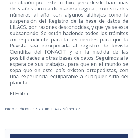
circulación por este motivo, pero desde hace más
de 5 años circula de manera regular, con sus dos
números al año, con algunos altibajos como la
suspensión del Registro de la base de datos de
LILACS, por razones desconocidas, y que ya se esta
subsanando. Se están haciendo todos los trámites
correspondiente para la pertinentes para que la
Revista sea incorporada al registro de Revista
Científica del FONACIT y en la medida de las
posibilidades a otras bases de datos. Seguimos a la
espera de sus trabajos, para que en el mundo se
sepa que en este país existen ortopedistas, con
una experiencia equiparable a cualquier sitio del
planeta.
El Editor.
Inicio
/
Ediciones
/
Volumen 40
/
Número 2