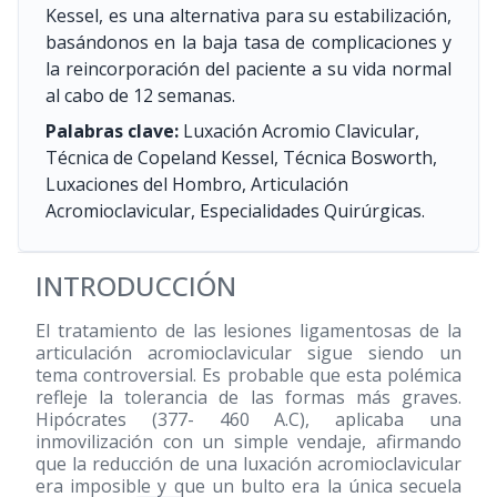
Kessel, es una alternativa para su estabilización,
basándonos en la baja tasa de complicaciones y
la reincorporación del paciente a su vida normal
al cabo de 12 semanas.
Palabras clave:
Luxación Acromio Clavicular,
Técnica de Copeland Kessel, Técnica Bosworth,
Luxaciones del Hombro, Articulación
Acromioclavicular, Especialidades Quirúrgicas.
INTRODUCCIÓN
El tratamiento de las lesiones ligamentosas de la
articulación acromioclavicular sigue siendo un
tema controversial. Es probable que esta polémica
refleje la tolerancia de las formas más graves.
Hipócrates (377- 460 A.C), aplicaba una
inmovilización con un simple vendaje, afirmando
que la reducción de una luxación acromioclavicular
era imposible y que un bulto era la única secuela