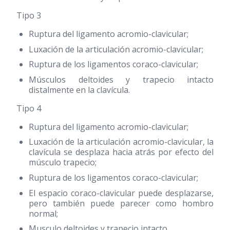
Tipo 3
Ruptura del ligamento acromio-clavicular;
Luxación de la articulación acromio-clavicular;
Ruptura de los ligamentos coraco-clavicular;
Músculos deltoides y trapecio intacto
distalmente en la clavícula.
Tipo 4
Ruptura del ligamento acromio-clavicular;
Luxación de la articulación acromio-clavicular, la
clavícula se desplaza hacia atrás por efecto del
músculo trapecio;
Ruptura de los ligamentos coraco-clavicular;
El espacio coraco-clavicular puede desplazarse,
pero también puede parecer como hombro
normal;
Musculo deltoides y trapecio intacto.