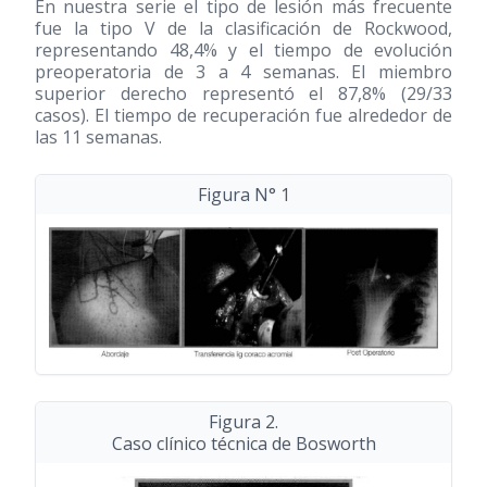
En nuestra serie el tipo de lesión más frecuente
fue la tipo V de la clasificación de Rockwood,
representando 48,4% y el tiempo de evolución
preoperatoria de 3 a 4 semanas. El miembro
superior derecho representó el 87,8% (29/33
casos). El tiempo de recuperación fue alrededor de
las 11 semanas.
Figura N° 1
Figura 2.
Caso clínico técnica de Bosworth