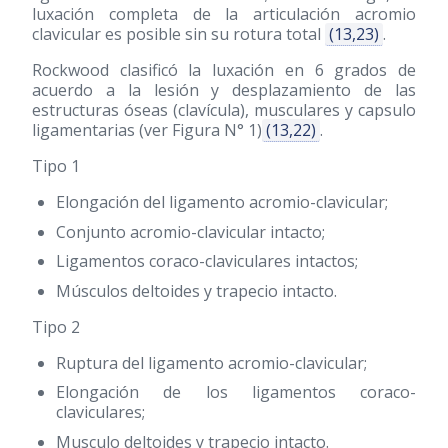
luxación completa de la articulación acromio
clavicular es posible sin su rotura total
(13,23)
.
Rockwood clasificó la luxación en 6 grados de
acuerdo a la lesión y desplazamiento de las
estructuras óseas (clavícula), musculares y capsulo
ligamentarias (ver Figura N° 1)
(13,22)
.
Tipo 1
Elongación del ligamento acromio-clavicular;
Conjunto acromio-clavicular intacto;
Ligamentos coraco-claviculares intactos;
Músculos deltoides y trapecio intacto.
Tipo 2
Ruptura del ligamento acromio-clavicular;
Elongación de los ligamentos coraco-
claviculares;
Musculo deltoides y trapecio intacto.