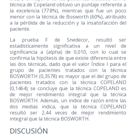
técnica de Copeland obtuvo un puntaje referente a
la excelencia (77.8%), mientras que fue un poco
menor con la técnica de Bosworth (60%), atribuido
a la pérdida de la reducción y la insatisfacción del
paciente.
La prueba F de Snedecor, resultó ser
estadísticamente significativa a un nivel de
significancia a (alpha) de 0,010, con lo cual se
confirma la hipótesis de que existe diferencia entre
las dos técnicas, dado que el valor Índice I para el
grupo de pacientes tratados con la técnica
BOSWORTH (0,3578) es mayor que el del grupo de
pacientes tratados con la técnica COPELAND
(0,1464); se concluye que la técnica COPELAND es
de mejor rendimiento integral que la técnica
BOSWORTH. Además, un índice de razón entre las
dos medias indica, que la técnica COPELAND
resultó ser 2,44 veces de mejor rendimiento
integral que la técnica BOSWORTH.
DISCUSIÓN