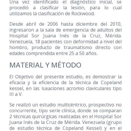
Una vez identificado el diagnóstico inicial, se
procedió a clasificar la lesión, para lo cual
utilizamos la clasificación de Rockwood.
Desde abril de 2006 hasta diciembre del 2010,
ingresaron a la sala de emergencia de adultos del
Hospital Sor Juana Inés de la Cruz, Mérida.
Venezuela, 18 pacientes con deformidad a nivel del
hombro, producto de traumatismo directo con
edades comprendida entre 25 a 50 años.
MATERIAL Y MÉTODO
El Objetivo del presente estudio, es demostrar la
eficacia y la eficiencia de la técnica de Copeland
kessel, en las luxaciones acromio claviculares tipo
III a V.
Se realizó un estudio multicéntrico, prospectivo no
concurrente, tipo serie clínica, donde se comparan
2 técnicas quirúrgicas realizadas en el Hospital Sor
Juana Inés de la Cruz de Mérida. Venezuela (grupo
de estudio técnica de Copeland Kessel) y en el