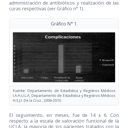
administración de antibióticos y realización de las
curas respectivas (ver Gráfico n° 1).
Gráfico N° 1.
Fuente: Departamento de Estadistica y Registros Médicos
I.A.H.U.L.A, Departamento de Estadistica y Registros Médicos
H.S.J.I. De la Cruz ; 2006-2010.
El seguimiento, en meses, fue de 14 ± 6. Con
respecto a la escala de valoración funcional de la
UCLA, la mayoría de los pacientes tratados con la