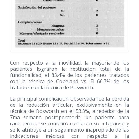
Con respecto a la movilidad, la mayoría de los
pacientes lograron la restitución total de la
funcionalidad, el 83.4% de los pacientes tratados
con la técnica de Copeland vs. El 66.7% de los
tratados con la técnica de Bosworth.
La principal complicación observada fue la pérdida
de la reducción articular, exclusivamente en la
técnica de Bosworth en el 53.3%, alrededor de la
7ma semana postoperatoria; un paciente para
cada técnica se complicó con proceso infeccioso y
se le atribuye a un seguimiento inapropiado de las
indicaciones médicas con respecto a la