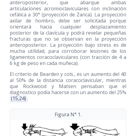
anteroposterior, que abarque ambas
articulaciones acromioclaviculares con inclinación
cefálica a 30° (proyección de Zanca). La proyección
axilar de hombro, debe ser solicitada porque
orientará hacia cualquier desplazamiento
posterior de la clavícula y podrá revelar pequeñas
fracturas que no se observan en la proyección
anteroposterior. La proyección bajo stress es de
mucha utilidad, para corroborar lesiones de los
ligamentos coracoclaviculares (con tracción de 4 a
6 kg de peso en cada muñeca).
El criterio de Bearden y cols., es un aumento del 40
al 50% de la distancia coracoclavicular, mientras
que Rockwood y Matsen pensaban que el
diagnostico podía hacerse con un aumento del 25%
(15,24)
.
Figura N° 1.