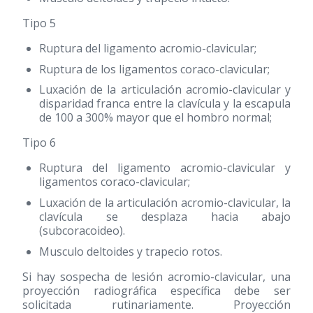
Tipo 5
Ruptura del ligamento acromio-clavicular;
Ruptura de los ligamentos coraco-clavicular;
Luxación de la articulación acromio-clavicular y
disparidad franca entre la clavícula y la escapula
de 100 a 300% mayor que el hombro normal;
Tipo 6
Ruptura del ligamento acromio-clavicular y
ligamentos coraco-clavicular;
Luxación de la articulación acromio-clavicular, la
clavícula se desplaza hacia abajo
(subcoracoideo).
Musculo deltoides y trapecio rotos.
Si hay sospecha de lesión acromio-clavicular, una
proyección radiográfica específica debe ser
solicitada rutinariamente. Proyección