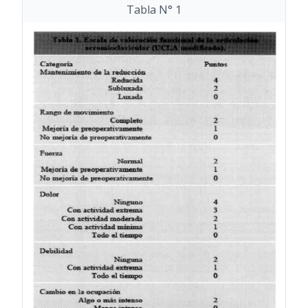
Tabla N° 1