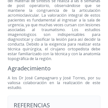
del material de síntesis se realiza a las 8 semanas
de post operatorio, observándose que se
mantiene la congruencia de la articulación
acromioclavicular. La valoración integral de estos
pacientes es fundamental al ingresar a la sala de
urgencia, ya que muchas veces cursan con lesiones
asociadas al traumatismo. Los estudios
imagenologicos son indispensables para
diagnosticar y clasificar la lesión para así decidir la
conducta. Debido a la exigencia para realizar esta
técnica quirúrgica, el cirujano ortopedista debe
estar familiarizado con la técnica y con la anatomía
topográfica de la región.
Agradecimiento
A los Dr José Campagnaro y José Torres, por su
valiosa colaboración en la realización de este
estudio.
REFERENCIAS