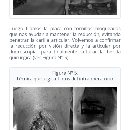
Luego fijamos la placa con tornillos bloqueados
que nos ayudan a mantener la reducción, evitando
penetrar la carilla articular. Volvemos a confirmar
la reducción por visión directa y la articular por
fluoroscopía, para finalmente suturar la herida
quirúrgica (ver Figura N° 5).
Figura N° 5.
Técnica quirúrgica. Fotos del intraoperatorio.