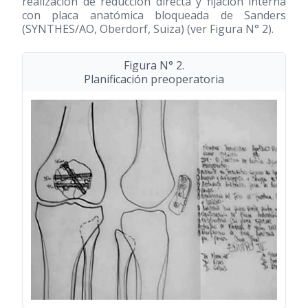
realización de reducción directa y fijación interna
con placa anatómica bloqueada de Sanders
(SYNTHES/AO, Oberdorf, Suiza) (ver Figura N° 2).
Figura N° 2.
Planificación preoperatoria