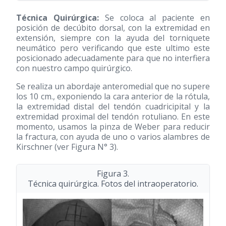
Técnica Quirúrgica:
Se coloca al paciente en
posición de decúbito dorsal, con la extremidad en
extensión, siempre con la ayuda del torniquete
neumático pero verificando que este ultimo este
posicionado adecuadamente para que no interfiera
con nuestro campo quirúrgico.
Se realiza un abordaje anteromedial que no supere
los 10 cm., exponiendo la cara anterior de la rótula,
la extremidad distal del tendón cuadricipital y la
extremidad proximal del tendón rotuliano. En este
momento, usamos la pinza de Weber para reducir
la fractura, con ayuda de uno o varios alambres de
Kirschner (ver Figura N° 3).
Figura 3.
Técnica quirúrgica. Fotos del intraoperatorio.