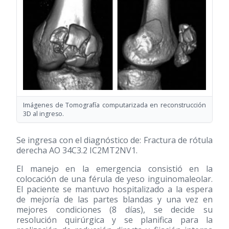
Imágenes de Tomografía computarizada en reconstrucción
3D al ingreso.
Se ingresa con el diagnóstico de: Fractura de rótula
derecha AO 34C3.2 IC2MT2NV1.
El manejo en la emergencia consistió en la
colocación de una férula de yeso inguinomaleolar.
El paciente se mantuvo hospitalizado a la espera
de mejoría de las partes blandas y una vez en
mejores condiciones (8 días), se decide su
resolución quirúrgica y se planifica para la