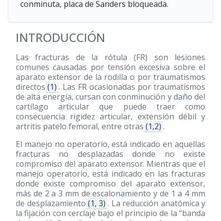
conminuta, placa de Sanders bloqueada.
INTRODUCCIÓN
Las fracturas de la rótula (FR) son lesiones
comunes causadas por tensión excesiva sobre el
aparato extensor de la rodilla o por traumatismos
directos
(1)
. Las FR ocasionadas por traumatismos
de alta energía, cursan con conminución y daño del
cartílago articular que puede traer como
consecuencia rigidez articular, extensión débil y
artritis patelo femoral, entre otras
(1,2)
.
El manejo no operatorio, está indicado en aquellas
fracturas no desplazadas donde no existe
compromiso del aparato extensor. Mientras que el
manejo operatorio, está indicado en las fracturas
donde existe compromiso del aparato extensor,
más de 2 a 3 mm de escalonamiento y de 1 a 4 mm
de desplazamiento
(1, 3)
. La reducción anatómica y
la fijación con cerclaje bajo el principio de la “banda