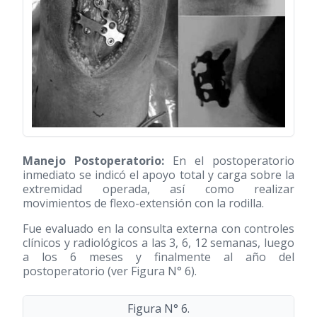
Manejo Postoperatorio:
En el postoperatorio
inmediato se indicó el apoyo total y carga sobre la
extremidad operada, así como realizar
movimientos de flexo-extensión con la rodilla.
Fue evaluado en la consulta externa con controles
clínicos y radiológicos a las 3, 6, 12 semanas, luego
a los 6 meses y finalmente al año del
postoperatorio (ver Figura N° 6).
Figura N° 6.