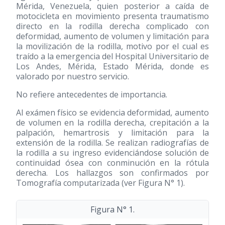
Mérida, Venezuela, quien posterior a caída de
motocicleta en movimiento presenta traumatismo
directo en la rodilla derecha complicado con
deformidad, aumento de volumen y limitación para
la movilización de la rodilla, motivo por el cual es
traído a la emergencia del Hospital Universitario de
Los Andes, Mérida, Estado Mérida, donde es
valorado por nuestro servicio.
No refiere antecedentes de importancia.
Al exámen físico se evidencia deformidad, aumento
de volumen en la rodilla derecha, crepitación a la
palpación, hemartrosis y limitación para la
extensión de la rodilla. Se realizan radiografías de
la rodilla a su ingreso evidenciándose solución de
continuidad ósea con conminución en la rótula
derecha. Los hallazgos son confirmados por
Tomografía computarizada (ver Figura N° 1).
Figura N° 1.