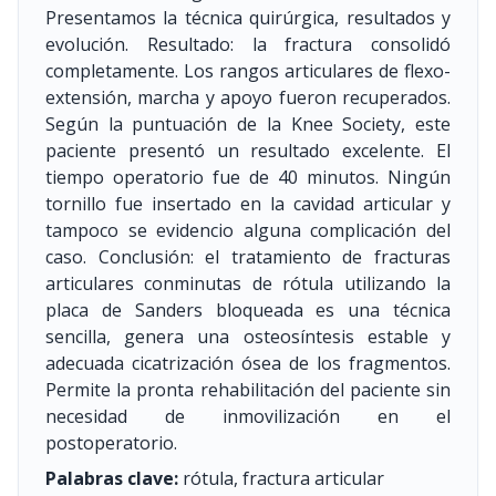
Presentamos la técnica quirúrgica, resultados y
evolución. Resultado: la fractura consolidó
completamente. Los rangos articulares de flexo-
extensión, marcha y apoyo fueron recuperados.
Según la puntuación de la Knee Society, este
paciente presentó un resultado excelente. El
tiempo operatorio fue de 40 minutos. Ningún
tornillo fue insertado en la cavidad articular y
tampoco se evidencio alguna complicación del
caso. Conclusión: el tratamiento de fracturas
articulares conminutas de rótula utilizando la
placa de Sanders bloqueada es una técnica
sencilla, genera una osteosíntesis estable y
adecuada cicatrización ósea de los fragmentos.
Permite la pronta rehabilitación del paciente sin
necesidad de inmovilización en el
postoperatorio.
Palabras clave:
rótula, fractura articular