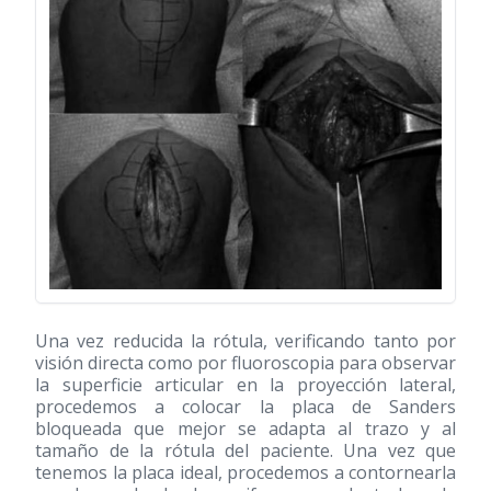
Una vez reducida la rótula, verificando tanto por
visión directa como por fluoroscopia para observar
la superficie articular en la proyección lateral,
procedemos a colocar la placa de Sanders
bloqueada que mejor se adapta al trazo y al
tamaño de la rótula del paciente. Una vez que
tenemos la placa ideal, procedemos a contornearla