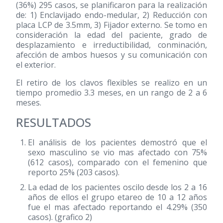
(36%) 295 casos, se planificaron para la realización
de: 1) Enclavijado endo-medular, 2) Reducción con
placa LCP de 3.5mm, 3) Fijador externo. Se tomo en
consideración la edad del paciente, grado de
desplazamiento e irreductibilidad, conminación,
afección de ambos huesos y su comunicación con
el exterior.
El retiro de los clavos flexibles se realizo en un
tiempo promedio 3.3 meses, en un rango de 2 a 6
meses.
RESULTADOS
El análisis de los pacientes demostró que el
sexo masculino se vio mas afectado con 75%
(612 casos), comparado con el femenino que
reporto 25% (203 casos).
La edad de los pacientes oscilo desde los 2 a 16
años de ellos el grupo etareo de 10 a 12 años
fue el mas afectado reportando el 4.29% (350
casos). (grafico 2)