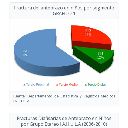
Fractura del antebrazo en niños por segmento
GRAFICO 1
Fuente: Departamento de Estadistica y Registros Medicos
I.A.H.U.L.A.
Fracturas Diafisarias de Antebrazo en Niños
por Grupo Etareo I.A.H.U.L.A
(2006-2010)