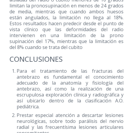
limitan la pronosupinación en menos de 24 grados
de media, mientras que cuando ambos huesos
están angulados, la limitación no llega al 18%.
Estos resultados hacen predecir desde el punto de
vista clínico que las deformidades del radio
intervienen en una limitación de la prono
supinación del 17%, mientras que la limitación es
del 8% cuando se trata del cubito
CONCLUSIONES
Para el tratamiento de las fracturas del
antebrazo es fundamental el conocimiento
adecuado de la anatomía y fisiología del
antebrazo, así como la realización de una
escrupulosa exploración clínica y radiográfica y
así ubicarlo dentro de la clasificación A.O.
pediátrica.
Prestar especial atención a descartar lesiones
neurológicas, sobre todo parálisis del nervio
radial y las frecuentísima lesiones articulares