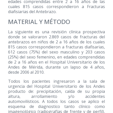
edades comprendidas entre 2 a 16 años de las
cuales 815 casos correspondieron a Fracturas
diafisiarias del Antebrazo.
MATERIAL Y MÉTODO
La siguiente es una revisión clínica prospectiva
donde se valoraron 2.869 casos de fracturas del
antebrazos en niños de 2 a 16 años de los cuales
815 casos correspondieron a fracturas diafisarias,
612 casos (75%) del sexo masculino y 203 casos
(25%) del sexo femenino, en edades comprendidas
de 2 a 16 años en el Hospital Universitario de los
Andes de Mérida, durante un lapso de 4 años,
desde 2006 al 2010.
Todos los pacientes ingresaron a la sala de
urgencia del Hospital Universitario de los Andes
producto de: precipitación, caída de su propia
altura, arrollamiento y/o accidentes
automovilísticos. A todos los casos se aplico el
esquema de diagnostico tanto clínico como
imagenológico (radiografías de frente y de perfil),