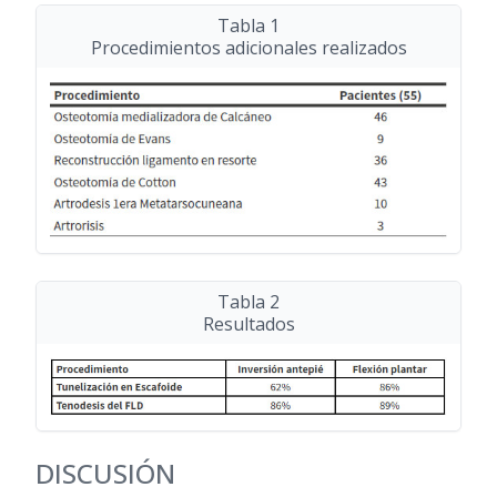
Tabla 1
Procedimientos adicionales realizados
Tabla 2
Resultados
DISCUSIÓN