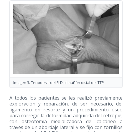
Imagen 3. Tenodesis del FLD al muñón distal del TTP
A todos los pacientes se les realizó previamente
exploración y reparación, de ser necesario, del
ligamento en resorte y un procedimiento óseo
para corregir la deformidad adquirida del retropie,
con osteotomía medializadora del calcáneo a
través de un abordaje lateral y se fijó con tornillos