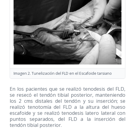
Imagen 2. Tunelización del FLD en el Escafoide tarsiano
En los pacientes que se realizó tenodesis del FLD,
se resecó el tendón tibial posterior, manteniendo
los 2 cms distales del tendón y su inserción; se
realizó tenotomía del FLD a la altura del hueso
escafoide y se realizó tenodesis latero lateral con
puntos separados, del FLD a la inserción del
tendón tibial posterior.