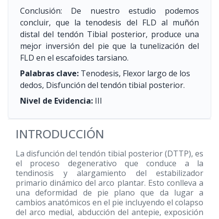
Conclusión: De nuestro estudio podemos
concluir, que la tenodesis del FLD al muñón
distal del tendón Tibial posterior, produce una
mejor inversión del pie que la tunelización del
FLD en el escafoides tarsiano.
Palabras clave:
Tenodesis, Flexor largo de los
dedos, Disfunción del tendón tibial posterior.
Nivel de Evidencia:
III
INTRODUCCIÓN
La disfunción del tendón tibial posterior (DTTP), es
el proceso degenerativo que conduce a la
tendinosis y alargamiento del estabilizador
primario dinámico del arco plantar. Esto conlleva a
una deformidad de pie plano que da lugar a
cambios anatómicos en el pie incluyendo el colapso
del arco medial, abducción del antepie, exposición