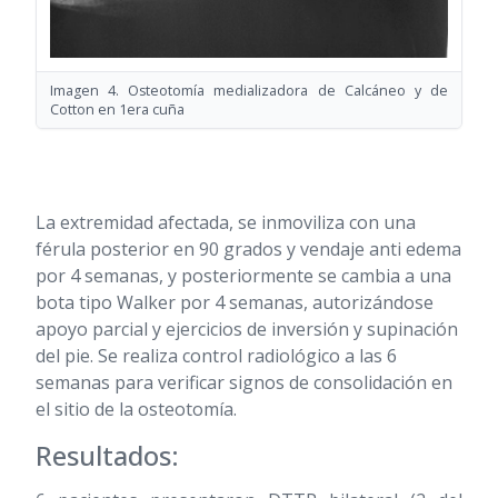
Imagen 4. Osteotomía medializadora de Calcáneo y de
Cotton en 1era cuña
La extremidad afectada, se inmoviliza con una
férula posterior en 90 grados y vendaje anti edema
por 4 semanas, y posteriormente se cambia a una
bota tipo Walker por 4 semanas, autorizándose
apoyo parcial y ejercicios de inversión y supinación
del pie. Se realiza control radiológico a las 6
semanas para verificar signos de consolidación en
el sitio de la osteotomía.
Resultados: