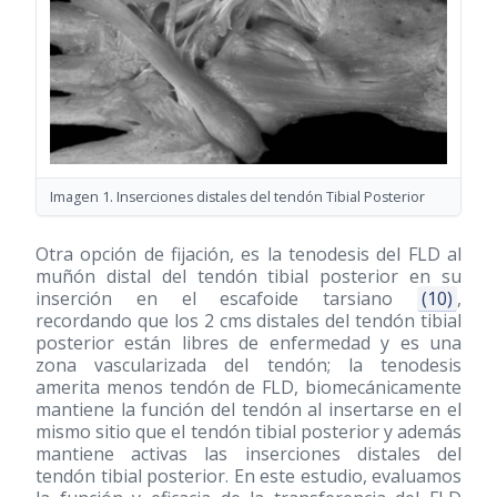
Imagen 1. Inserciones distales del tendón Tibial Posterior
Otra opción de fijación, es la tenodesis del FLD al
muñón distal del tendón tibial posterior en su
inserción en el escafoide tarsiano
(10)
,
recordando que los 2 cms distales del tendón tibial
posterior están libres de enfermedad y es una
zona vascularizada del tendón; la tenodesis
amerita menos tendón de FLD, biomecánicamente
mantiene la función del tendón al insertarse en el
mismo sitio que el tendón tibial posterior y además
mantiene activas las inserciones distales del
tendón tibial posterior. En este estudio, evaluamos