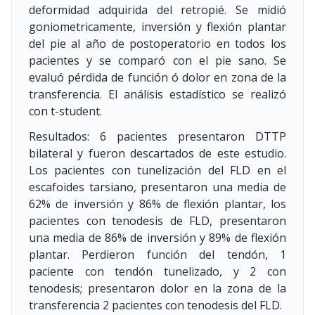
deformidad adquirida del retropié. Se midió
goniometricamente, inversión y flexión plantar
del pie al año de postoperatorio en todos los
pacientes y se comparó con el pie sano. Se
evaluó pérdida de función ó dolor en zona de la
transferencia. El análisis estadístico se realizó
con t-student.
Resultados: 6 pacientes presentaron DTTP
bilateral y fueron descartados de este estudio.
Los pacientes con tunelización del FLD en el
escafoides tarsiano, presentaron una media de
62% de inversión y 86% de flexión plantar, los
pacientes con tenodesis de FLD, presentaron
una media de 86% de inversión y 89% de flexión
plantar. Perdieron función del tendón, 1
paciente con tendón tunelizado, y 2 con
tenodesis; presentaron dolor en la zona de la
transferencia 2 pacientes con tenodesis del FLD.