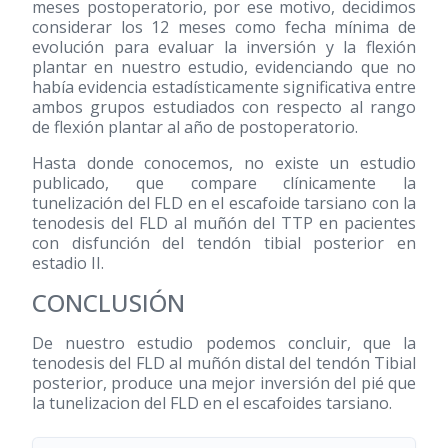
meses postoperatorio, por ese motivo, decidimos
considerar los 12 meses como fecha mínima de
evolución para evaluar la inversión y la flexión
plantar en nuestro estudio, evidenciando que no
había evidencia estadísticamente significativa entre
ambos grupos estudiados con respecto al rango
de flexión plantar al año de postoperatorio.
Hasta donde conocemos, no existe un estudio
publicado, que compare clínicamente la
tunelización del FLD en el escafoide tarsiano con la
tenodesis del FLD al muñón del TTP en pacientes
con disfunción del tendón tibial posterior en
estadio II.
CONCLUSIÓN
De nuestro estudio podemos concluir, que la
tenodesis del FLD al muñón distal del tendón Tibial
posterior, produce una mejor inversión del pié que
la tunelizacion del FLD en el escafoides tarsiano.