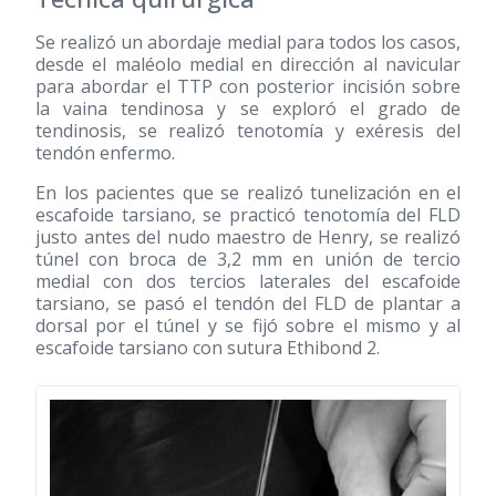
Se realizó un abordaje medial para todos los casos,
desde el maléolo medial en dirección al navicular
para abordar el TTP con posterior incisión sobre
la vaina tendinosa y se exploró el grado de
tendinosis, se realizó tenotomía y exéresis del
tendón enfermo.
En los pacientes que se realizó tunelización en el
escafoide tarsiano, se practicó tenotomía del FLD
justo antes del nudo maestro de Henry, se realizó
túnel con broca de 3,2 mm en unión de tercio
medial con dos tercios laterales del escafoide
tarsiano, se pasó el tendón del FLD de plantar a
dorsal por el túnel y se fijó sobre el mismo y al
escafoide tarsiano con sutura Ethibond 2.