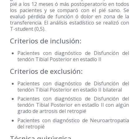
pié a los 12 meses ó más postoperatorio en todos
los pacientes y se comparó con el pié sano. Se
evaluó pérdida de función ó dolor en zona de la
transferencia. El análisis estadístico se realizó con
T-student (0,5).
Criterios de inclusión:
Pacientes con diagnóstico de Disfunción del
tendón Tibial Posterior en estadío II
Criterios de exclusión:
Pacientes con diagnóstico de Disfunción del
tendón Tibial Posterior en estadío II bilateral
Pacientes con diagnóstico de Disfunción del
tendón Tibial Posterior en estadío II con algún
grado de artrosis del retropié
Pacientes con diagnóstico de Neuroartropatía
del retropié
Técnica quirúrgica