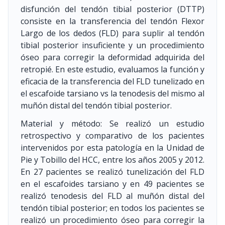
disfunción del tendón tibial posterior (DTTP)
consiste en la transferencia del tendón Flexor
Largo de los dedos (FLD) para suplir al tendón
tibial posterior insuficiente y un procedimiento
óseo para corregir la deformidad adquirida del
retropié. En este estudio, evaluamos la función y
eficacia de la transferencia del FLD tunelizado en
el escafoide tarsiano vs la tenodesis del mismo al
muñón distal del tendón tibial posterior.
Material y método: Se realizó un estudio
retrospectivo y comparativo de los pacientes
intervenidos por esta patología en la Unidad de
Pie y Tobillo del HCC, entre los años 2005 y 2012.
En 27 pacientes se realizó tunelización del FLD
en el escafoides tarsiano y en 49 pacientes se
realizó tenodesis del FLD al muñón distal del
tendón tibial posterior; en todos los pacientes se
realizó un procedimiento óseo para corregir la