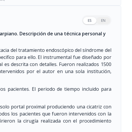
ES
EN
arpiano. Descripción de una técnica personal y
icacia del tratamiento endoscópico del síndrome del
ecifico para ello. El instrumental fue diseñado por
ual es descrita con detalles. Fueron realizados 1500
tervenidos por el autor en una sola institución,
os pacientes. El periodo de tiempo incluido para
 solo portal proximal produciendo una cicatriz con
odos los pacientes que fueron intervenidos con la
firieron la cirugía realizada con el procedimiento