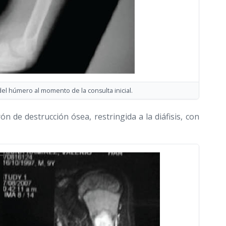
del húmero al momento de la consulta inicial.
 de destrucción ósea, restringida a la diáfisis, con