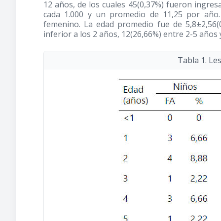
12 años, de los cuales 45(0,37%) fueron ingres
cada 1.000 y un promedio de 11,25 por año.
femenino. La edad promedio fue de 5,8±2,56(
inferior a los 2 años, 12(26,66%) entre 2-5 años 
Tabla 1. Le