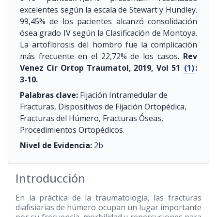
excelentes según la escala de Stewart y Hundley.
99,45% de los pacientes alcanzó consolidación
ósea grado IV según la Clasificación de Montoya.
La artofibrosis del hombro fue la complicación
más frecuente en el 22,72% de los casos.
Rev
Venez Cir Ortop Traumatol, 2019, Vol 51
(1)
:
3-10.
Palabras clave:
Fijación Intramedular de
Fracturas, Dispositivos de Fijación Ortopédica,
Fracturas del Húmero, Fracturas Óseas,
Procedimientos Ortopédicos.
Nivel de Evidencia:
2b
Introducción
En la práctica de la traumatología, las fracturas
diafisiarias de húmero ocupan un lugar importante