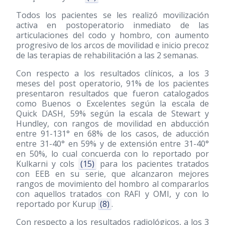
Todos los pacientes se les realizó movilización
activa en postoperatorio inmediato de las
articulaciones del codo y hombro, con aumento
progresivo de los arcos de movilidad e inicio precoz
de las terapias de rehabilitación a las 2 semanas.
Con respecto a los resultados clínicos, a los 3
meses del post operatorio, 91% de los pacientes
presentaron resultados que fueron catalogados
como Buenos o Excelentes según la escala de
Quick DASH, 59% según la escala de Stewart y
Hundley, con rangos de movilidad en abducción
entre 91-131° en 68% de los casos, de aducción
entre 31-40° en 59% y de extensión entre 31-40°
en 50%, lo cual concuerda con lo reportado por
Kulkarni y cols
(15)
para los pacientes tratados
con EEB en su serie, que alcanzaron mejores
rangos de movimiento del hombro al compararlos
con aquellos tratados con RAFI y OMI, y con lo
reportado por Kurup
(8)
.
Con respecto a los resultados radiológicos, a los 3