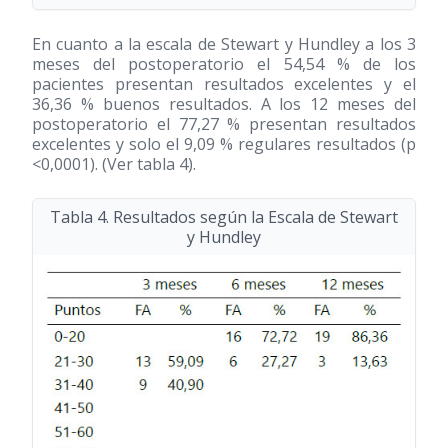
En cuanto a la escala de Stewart y Hundley a los 3
meses del postoperatorio el 54,54 % de los
pacientes presentan resultados excelentes y el
36,36 % buenos resultados. A los 12 meses del
postoperatorio el 77,27 % presentan resultados
excelentes y solo el 9,09 % regulares resultados (p
<0,0001). (Ver tabla 4).
Tabla 4. Resultados según la Escala de Stewart
y Hundley