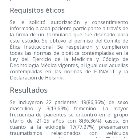
Requisitos éticos
Se le solicitó autorización y consentimiento
informado a cada paciente participante a través de
la firma de un formulario que fue diseñado para
este estudio. Se obtuvo el permiso del Comité de
Ética Institucional. Se respetaron y cumplieron
todas las normas de bioética contempladas en la
Ley del Ejercicio de la Medicina y Código de
Deontología Médica vigentes, al igual que aquellas
contempladas en las normas de FONACIT y la
Declaración de Helsinki.
Resultados
Se incluyeron 22 pacientes. 19(86,36%) de sexo
masculino y 3(13,63%) femenino. La mayor
frecuencia de pacientes se encontró en el grupo
etario de 21-25 años con 8(36,36%) casos. En
cuanto a la etiología 17(77,27%) presentaron
traumatismos relacionados con vehículos