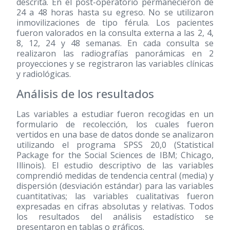
descrita. En el post-operatorio permanecieron de
24 a 48 horas hasta su egreso. No se utilizaron
inmovilizaciones de tipo férula. Los pacientes
fueron valorados en la consulta externa a las 2, 4,
8, 12, 24 y 48 semanas. En cada consulta se
realizaron las radiografías panorámicas en 2
proyecciones y se registraron las variables clínicas
y radiológicas.
Análisis de los resultados
Las variables a estudiar fueron recogidas en un
formulario de recolección, los cuales fueron
vertidos en una base de datos donde se analizaron
utilizando el programa SPSS 20,0 (Statistical
Package for the Social Sciences de IBM; Chicago,
Illinois). El estudio descriptivo de las variables
comprendió medidas de tendencia central (media) y
dispersión (desviación estándar) para las variables
cuantitativas; las variables cualitativas fueron
expresadas en cifras absolutas y relativas. Todos
los resultados del análisis estadístico se
presentaron en tablas o gráficos.