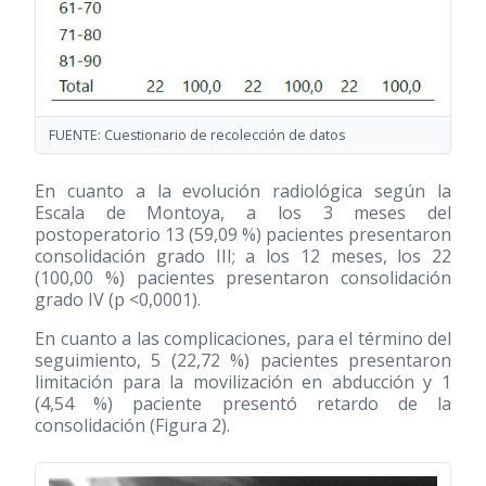
FUENTE: Cuestionario de recolección de datos
En cuanto a la evolución radiológica según la
Escala de Montoya, a los 3 meses del
postoperatorio 13 (59,09 %) pacientes presentaron
consolidación grado III; a los 12 meses, los 22
(100,00 %) pacientes presentaron consolidación
grado IV (p <0,0001).
En cuanto a las complicaciones, para el término del
seguimiento, 5 (22,72 %) pacientes presentaron
limitación para la movilización en abducción y 1
(4,54 %) paciente presentó retardo de la
consolidación (Figura 2).