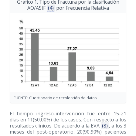
Gráfico 1. Tipo de Fractura por la clasificación
AO/ASIF
(4)
por Frecuencia Relativa
FUENTE: Cuestionario de recolección de datos
El tiempo ingreso-intervención fue entre 15-21
días en 11(50,00%) de los casos. Con respecto a los
resultados clínicos. De acuerdo a la EVA
(8)
, a los 3
meses del post-operatorio, 20(90,90%) pacientes