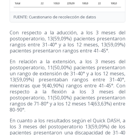
FUENTE: Cuestionario de recolección de datos
Con respecto a la aducción, a los 3 meses del
postoperatorio, 13(59,09%) pacientes presentaron
rangos entre 31-40° y a los 12 meses, 13(59,09%)
pacientes presentaron rangos entre 41-45°.
En relación a la extensión, a los 3 meses del
postoperatorio, 11(50,00%) pacientes presentaron
un rango de extensión de 31-40° y a los 12 meses,
13(59,09%) presentaban rangos entre 31-40°,
mientras que 9(40,90%) rangos entre 41-45°. Con
respecto a la flexión a los 3 meses del
postoperatorio, 11(50,00%) pacientes presentaron
rangos de 71-80° y a los 12 meses 14(63,63%) entre
80-90°.
En cuanto a los resultados según el Quick DASH, a
los 3 meses del postoperatorio 13(59,09%) de los
pacientes presentaron una discapacidad de 31-40