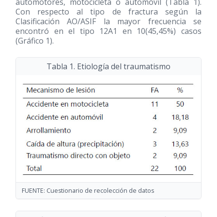
automotores, motocicleta o automóvil (Tabla 1).
Con respecto al tipo de fractura según la
Clasificación AO/ASIF la mayor frecuencia se
encontró en el tipo 12A1 en 10(45,45%) casos
(Gráfico 1).
Tabla 1. Etiología del traumatismo
FUENTE: Cuestionario de recolección de datos