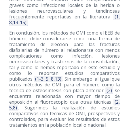
graves como infecciones locales de la herida o
lesiones neurovasculares y tendinosas
frecuentemente reportadas en la literatura
(1,
8,13-15)
.
En conclusión, los métodos de OMI como el EEB de
húmero, debe considerarse como una forma de
tratamiento de elección para las fracturas
diafisiarias de húmero al relacionarse con menos
complicaciones como infección, lesiones
neurovasculares y trastornos de la consolidación,
tal y como lo hemos reportado en este estudio y
como lo reportan estudios comparativos
publicados
(1-3, 5, 8,13)
. Sin embargo, al igual que
otros métodos de OMI para el húmero como la
técnica de osteosíntesis con placa anterior
(2)
se
encuentra relacionada con mayor tiempo de
exposición al fluoroscopio que otras técnicas
(2,
5,8)
. Sugerimos la realización de estudios
comparativos con técnicas de OMI, prospectivos y
controlados, para evaluar los resultados de estos
tratamientos en la población local o nacional.