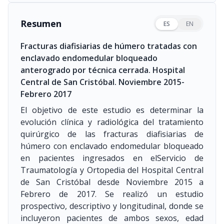
Resumen
ES
EN
Fracturas diafisiarias de húmero tratadas con
enclavado endomedular bloqueado
anterogrado por técnica cerrada. Hospital
Central de San Cristóbal. Noviembre 2015-
Febrero 2017
El objetivo de este estudio es determinar la
evolución clínica y radiológica del tratamiento
quirúrgico de las fracturas diafisiarias de
húmero con enclavado endomedular bloqueado
en pacientes ingresados en elServicio de
Traumatología y Ortopedia del Hospital Central
de San Cristóbal desde Noviembre 2015 a
Febrero de 2017. Se realizó un estudio
prospectivo, descriptivo y longitudinal, donde se
incluyeron pacientes de ambos sexos, edad