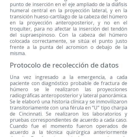
punto de inserción en el eje ampliado de la diáfisis
humeral central en la proyección lateral, y en la
transición hueso-cartílago de la cabeza del húmero
en la proyección anteroposterior, y no en el
troquíter, para no afectar la inserción del tendón
del supraespinoso. Con la cabeza del húmero
colocada correctamente, se sitúa el punto justo
frente a la punta del acromion o debajo de la
misma.
Protocolo de recolección de datos
Una vez ingresado a la emergencia, a cada
paciente con diagnóstico probable de fractura de
húmero se le realizaron las proyecciones
radiográficas anteroposterior y lateral panorámica.
Se le elaboró una historia clínica y se inmovilizaron
transitoriamente con una férula en “U” tipo charpa
de Cincinnati. Se realizaron los laboratorios y
pruebas correspondientes de acuerdo a cada caso.
Cuando fue el momento fueron operados de
acuerdo a la técnica quirúrgica anteriormente