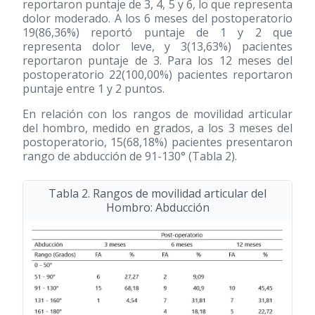
reportaron puntaje de 3, 4, 5 y 6, lo que representa
dolor moderado. A los 6 meses del postoperatorio
19(86,36%) reportó puntaje de 1 y 2 que
representa dolor leve, y 3(13,63%) pacientes
reportaron puntaje de 3. Para los 12 meses del
postoperatorio 22(100,00%) pacientes reportaron
puntaje entre 1 y 2 puntos.
En relación con los rangos de movilidad articular
del hombro, medido en grados, a los 3 meses del
postoperatorio, 15(68,18%) pacientes presentaron
rango de abducción de 91-130° (Tabla 2).
Tabla 2. Rangos de movilidad articular del
Hombro: Abducción