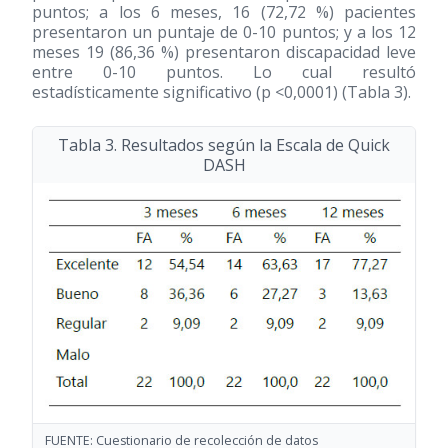
puntos; a los 6 meses, 16 (72,72 %) pacientes
presentaron un puntaje de 0-10 puntos; y a los 12
meses 19 (86,36 %) presentaron discapacidad leve
entre 0-10 puntos. Lo cual resultó
estadísticamente significativo (p <0,0001) (Tabla 3).
Tabla 3. Resultados según la Escala de Quick
DASH
FUENTE: Cuestionario de recolección de datos