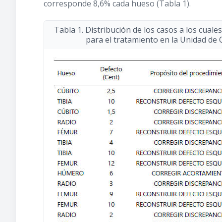
corresponde 8,6% cada hueso (Tabla 1).
Tabla 1. Distribución de los casos a los cuales
para el tratamiento en la Unidad de