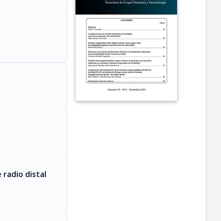
 radio distal