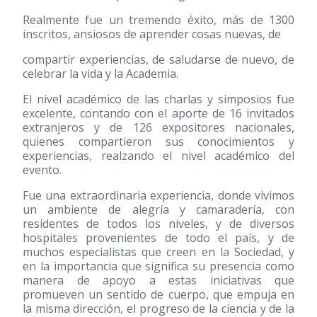
Realmente fue un tremendo éxito, más de 1300
inscritos, ansiosos de aprender cosas nuevas, de
compartir experiencias, de saludarse de nuevo, de
celebrar la vida y la Academia.
El nivel académico de las charlas y simposios fue
excelente, contando con el aporte de 16 invitados
extranjeros y de 126 expositores nacionales,
quienes compartieron sus conocimientos y
experiencias, realzando el nivel académico del
evento.
Fue una extraordinaria experiencia, donde vivimos
un ambiente de alegría y camaradería, con
residentes de todos los niveles, y de diversos
hospitales provenientes de todo el país, y de
muchos especialistas que creen en la Sociedad, y
en la importancia que significa su presencia como
manera de apoyo a estas iniciativas que
promueven un sentido de cuerpo, que empuja en
la misma dirección, el progreso de la ciencia y de la