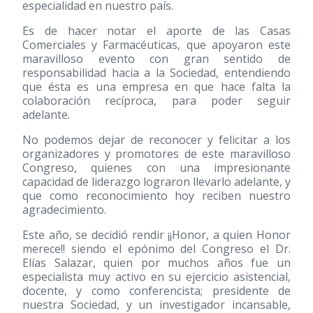
especialidad en nuestro país.
Es de hacer notar el aporte de las Casas
Comerciales y Farmacéuticas, que apoyaron este
maravilloso evento con gran sentido de
responsabilidad hacia a la Sociedad, entendiendo
que ésta es una empresa en que hace falta la
colaboración recíproca, para poder seguir
adelante.
No podemos dejar de reconocer y felicitar a los
organizadores y promotores de este maravilloso
Congreso, quienes con una impresionante
capacidad de liderazgo lograron llevarlo adelante, y
que como reconocimiento hoy reciben nuestro
agradecimiento.
Este año, se decidió rendir ¡¡Honor, a quien Honor
merece!! siendo el epónimo del Congreso el Dr.
Elías Salazar, quien por muchos años fue un
especialista muy activo en su ejercicio asistencial,
docente, y como conferencista; presidente de
nuestra Sociedad, y un investigador incansable,