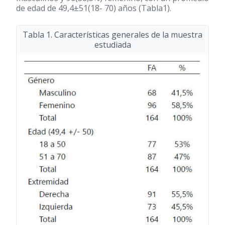
de edad de 49,4±51
(18- 70)
años (Tabla1).
Tabla 1. Características generales de la muestra
estudiada