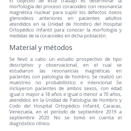
El objetivo de este trabajo es determinar la
morfología del proceso coracoideo con resonancia
magnética nuclear para suplir los defectos óseos
glenoideos anteriores en pacientes adultos
atendidos en la Unidad de Hombro del Hospital
Ortopédico Infantil para conocer la morfología y
medidas de la coracoides en dicha población.
Material y métodos
Se llevó a cabo un estudio prospectivo de tipo
descriptivo y observacional, en el cual se
estudiaron las resonancias magnéticas en
pacientes con patología de hombro. Se realizó un
muestreo no probabilístico e intencional Se
incluyeron pacientes de ambos sexos, con edad
igual o mayor a 18 años e igual o menor a 70 años,
atendidos en la Unidad de Patología de Hombro y
Codo del Hospital Ortopédico Infantil, Caracas,
Venezuela, en el período de septiembre 2019 a
septiembre 2020. No se tomó en cuenta el
diagnóstico clínico.