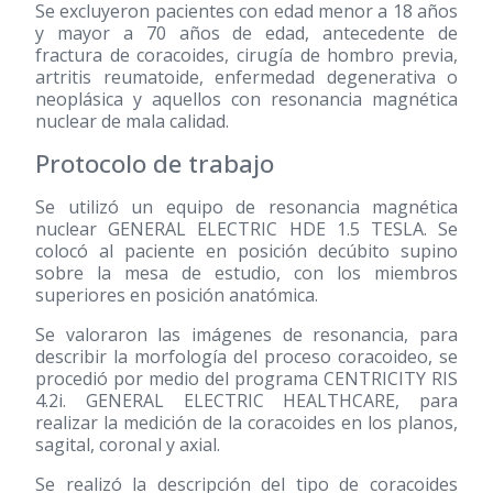
Se excluyeron pacientes con edad menor a 18 años
y mayor a 70 años de edad, antecedente de
fractura de coracoides, cirugía de hombro previa,
artritis reumatoide, enfermedad degenerativa o
neoplásica y aquellos con resonancia magnética
nuclear de mala calidad.
Protocolo de trabajo
Se utilizó un equipo de resonancia magnética
nuclear GENERAL ELECTRIC HDE 1.5 TESLA. Se
colocó al paciente en posición decúbito supino
sobre la mesa de estudio, con los miembros
superiores en posición anatómica.
Se valoraron las imágenes de resonancia, para
describir la morfología del proceso coracoideo, se
procedió por medio del programa CENTRICITY RIS
4.2i. GENERAL ELECTRIC HEALTHCARE, para
realizar la medición de la coracoides en los planos,
sagital, coronal y axial.
Se realizó la descripción del tipo de coracoides