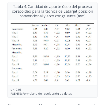
Tabla 4. Cantidad de aporte óseo del proceso
coracoideo para la técnica de Latarjet posición
convencional y arco congruente (mm)
p < 0,05
FUENTE: Formulario de recolección de datos.