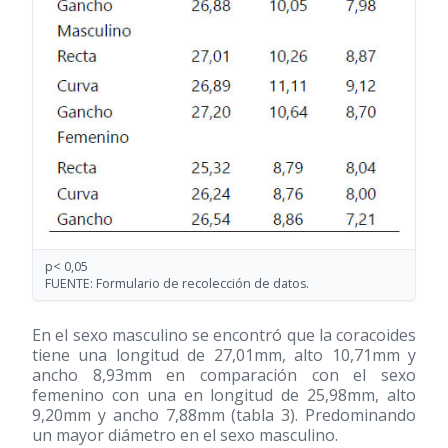
p< 0,05
FUENTE: Formulario de recolección de datos.
En el sexo masculino se encontró que la coracoides
tiene una longitud de 27,01mm, alto 10,71mm y
ancho 8,93mm en comparación con el sexo
femenino con una en longitud de 25,98mm, alto
9,20mm y ancho 7,88mm (tabla 3). Predominando
un mayor diámetro en el sexo masculino.