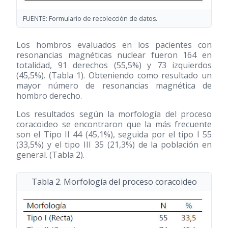
FUENTE: Formulario de recolección de datos.
Los hombros evaluados en los pacientes con
resonancias magnéticas nuclear fueron 164 en
totalidad, 91 derechos (55,5%) y 73 izquierdos
(45,5%). (Tabla 1). Obteniendo como resultado un
mayor número de resonancias magnética de
hombro derecho.
Los resultados según la morfología del proceso
coracoideo se encontraron que la más frecuente
son el Tipo II 44 (45,1%), seguida por el tipo I 55
(33,5%) y el tipo III 35 (21,3%) de la población en
general. (Tabla 2).
Tabla 2. Morfología del proceso coracoideo