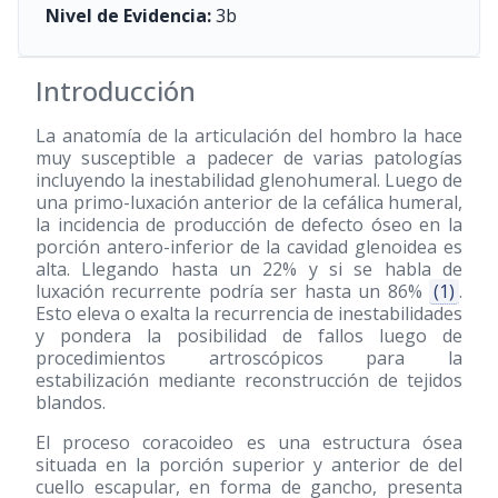
Nivel de Evidencia:
3b
Introducción
La anatomía de la articulación del hombro la hace
muy susceptible a padecer de varias patologías
incluyendo la inestabilidad glenohumeral. Luego de
una primo-luxación anterior de la cefálica humeral,
la incidencia de producción de defecto óseo en la
porción antero-inferior de la cavidad glenoidea es
alta. Llegando hasta un 22% y si se habla de
luxación recurrente podría ser hasta un 86%
(1)
.
Esto eleva o exalta la recurrencia de inestabilidades
y pondera la posibilidad de fallos luego de
procedimientos artroscópicos para la
estabilización mediante reconstrucción de tejidos
blandos.
El proceso coracoideo es una estructura ósea
situada en la porción superior y anterior de del
cuello escapular, en forma de gancho, presenta