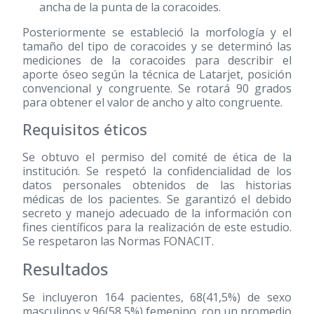
ancha de la punta de la coracoides.
Posteriormente se estableció la morfología y el
tamaño del tipo de coracoides y se determinó las
mediciones de la coracoides para describir el
aporte óseo según la técnica de Latarjet, posición
convencional y congruente. Se rotará 90 grados
para obtener el valor de ancho y alto congruente.
Requisitos éticos
Se obtuvo el permiso del comité de ética de la
institución. Se respetó la confidencialidad de los
datos personales obtenidos de las historias
médicas de los pacientes. Se garantizó el debido
secreto y manejo adecuado de la información con
fines científicos para la realización de este estudio.
Se respetaron las Normas FONACIT.
Resultados
Se incluyeron 164 pacientes, 68(41,5%) de sexo
masculinos y 96(58,5%) femenino, con un promedio