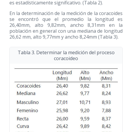
es estadísticamente significativo. (Tabla 2).
En la determinación de la medición de la coracoides
se encontró que el promedio la longitud es
26,40mm, alto 9,82mm, ancho 8,31mm en la
población en general con una mediana de longitud
26,62 mm, alto 9,77mm y ancho 8,24mm (Tabla 3).
Tabla 3. Determinar la medición del proceso
coracoideo