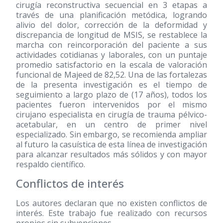
cirugía reconstructiva secuencial en 3 etapas a
través de una planificación metódica, logrando
alivio del dolor, corrección de la deformidad y
discrepancia de longitud de MSIS, se restablece la
marcha con reincorporación del paciente a sus
actividades cotidianas y laborales, con un puntaje
promedio satisfactorio en la escala de valoración
funcional de Majeed de 82,52. Una de las fortalezas
de la presenta investigación es el tiempo de
seguimiento a largo plazo de (17 años), todos los
pacientes fueron intervenidos por el mismo
cirujano especialista en cirugía de trauma pélvico-
acetabular, en un centro de primer nivel
especializado. Sin embargo, se recomienda ampliar
al futuro la casuística de esta línea de investigación
para alcanzar resultados más sólidos y con mayor
respaldo científico.
Conflictos de interés
Los autores declaran que no existen conflictos de
interés. Este trabajo fue realizado con recursos