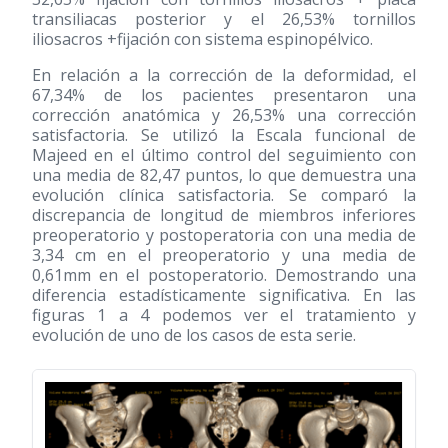
transiliacas posterior y el 26,53% tornillos
iliosacros +fijación con sistema espinopélvico.
En relación a la corrección de la deformidad, el
67,34% de los pacientes presentaron una
corrección anatómica y 26,53% una corrección
satisfactoria. Se utilizó la Escala funcional de
Majeed en el último control del seguimiento con
una media de 82,47 puntos, lo que demuestra una
evolución clínica satisfactoria. Se comparó la
discrepancia de longitud de miembros inferiores
preoperatorio y postoperatoria con una media de
3,34 cm en el preoperatorio y una media de
0,61mm en el postoperatorio. Demostrando una
diferencia estadísticamente significativa. En las
figuras 1 a 4 podemos ver el tratamiento y
evolución de uno de los casos de esta serie.