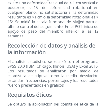
existe una deformidad residual de < 1 cm vertical o
posterior, < 15º de deformidad rotacional en
cualquier plano, no satisfactoria si la deformidad
resultante es >1 cm o la deformidad rotacional es >
15º. Se midió la escala funcional de Majjed para el
último control del seguimiento. En el POT inicio de
apoyo de peso del miembro inferior a las 12
semanas.
Recolección de datos y análisis de
la información
El análisis estadístico se realizó con el programa
SPSS 20,0 (IBM, Chicago, Illinois, USA) y Excel 2016.
Los resultados se analizaron por medio de
estadística descriptiva como la media, desviación
estándar, frecuencias, porcentajes y los resultados
fueron presentados en gráficos.
Requisitos éticos
Se obtuvo la aprobación del comité de ética de la