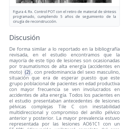
Figura 4. Rx. Control POT con el retiro de material de síntesis
programado, cumpliendo 5 años de seguimiento de la
cirugía de reconstrucción.
Discusión
De forma similar a lo reportado en la bibliografía
revisada, en el estudio encontramos que la
mayoría de este tipo de lesiones son ocasionadas
por traumatismos de alta energía (accidentes en
moto)
(2)
, con predominancia del sexo masculino,
situación que era de esperar puesto que este
grupo poblacional de pacientes en edad productiva
con mayor frecuencia se ven involucrados en
accidentes de alta energía. Todos los pacientes en
el estudio presentaban antecedentes de lesiones
pélvicas complejas Tile C con inestabilidad
multidireccional y compromiso del anillo pélvico
anterior y posterior. La mayor prevalencia estuvo
representada por las lesiones AO61C1 con un