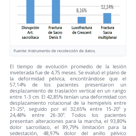
Fuente: Instrumento de recolección de datos.
El tiempo de evolución promedio de la lesión
inveterada fue de 4,75 meses. Se evaluó el plano de
la deformidad pélvica, encontrándose que el
57,14% de los pacientes presentaron un
desplazamiento de traslación vertical en un rango
entre 1-3 cm. El 42,85% tenían una deformidad con
desplazamiento rotacional de la hemipelvis entre
21-25º, seguido por el 32,65% entre 15-20º y
24,48% entre 26-30º. Todos los pacientes
presentan alteraciones para la marcha, el 93,80%
dolor sacroilíaco, el 89,79% limitación para la
sedestación, 48,97% dolor del anillo pélvico