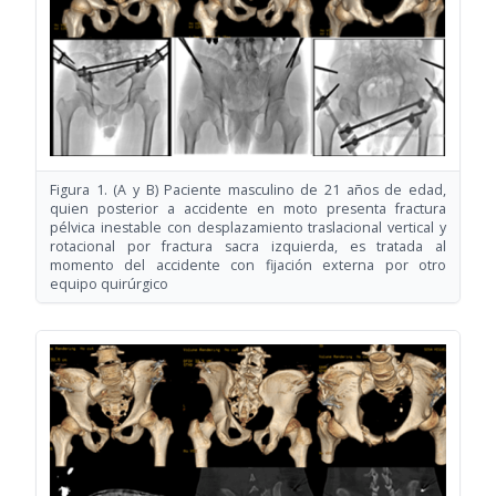
Figura 1. (A y B) Paciente masculino de 21 años de edad,
quien posterior a accidente en moto presenta fractura
pélvica inestable con desplazamiento traslacional vertical y
rotacional por fractura sacra izquierda, es tratada al
momento del accidente con fijación externa por otro
equipo quirúrgico