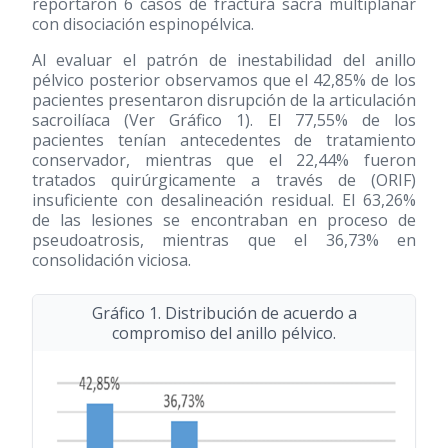
reportaron 6 casos de fractura sacra multiplanar
con disociación espinopélvica.
Al evaluar el patrón de inestabilidad del anillo
pélvico posterior observamos que el 42,85% de los
pacientes presentaron disrupción de la articulación
sacroilíaca (Ver Gráfico 1). El 77,55% de los
pacientes tenían antecedentes de tratamiento
conservador, mientras que el 22,44% fueron
tratados quirúrgicamente a través de (ORIF)
insuficiente con desalineación residual. El 63,26%
de las lesiones se encontraban en proceso de
pseudoatrosis, mientras que el 36,73% en
consolidación viciosa.
Gráfico 1. Distribución de acuerdo a
compromiso del anillo pélvico.