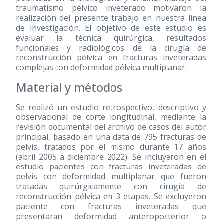
traumatismo pélvico inveterado motivaron la
realización del presente trabajo en nuestra línea
de investigación. El objetivo de este estudio es
evaluar la técnica quirúrgica, resultados
funcionales y radiológicos de la cirugía de
reconstrucción pélvica en fracturas inveteradas
complejas con deformidad pélvica multiplanar.
Material y métodos
Se realizó un estudio retrospectivo, descriptivo y
observacional de corte longitudinal, mediante la
revisión documental del archivo de casos del autor
principal, basado en una data de 795 fracturas de
pelvis, tratados por el mismo durante 17 años
(abril 2005 a diciembre 2022). Se incluyeron en el
estudio pacientes con fracturas inveteradas de
pelvis con deformidad multiplanar que fueron
tratadas quirúrgicamente con cirugía de
reconstrucción pélvica en 3 etapas. Se excluyeron
paciente con fracturas inveteradas que
presentaran deformidad anteroposterior o