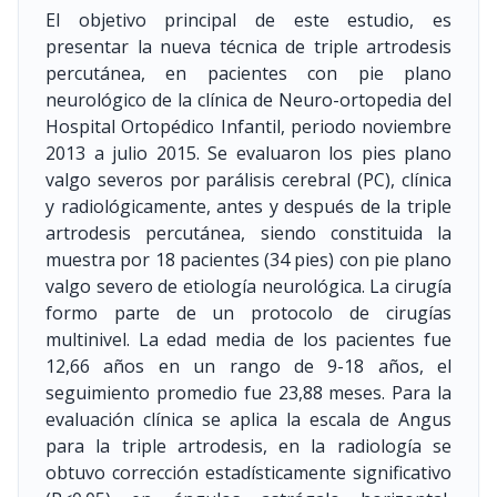
El objetivo principal de este estudio, es
presentar la nueva técnica de triple artrodesis
percutánea, en pacientes con pie plano
neurológico de la clínica de Neuro-ortopedia del
Hospital Ortopédico Infantil, periodo noviembre
2013 a julio 2015. Se evaluaron los pies plano
valgo severos por parálisis cerebral (PC), clínica
y radiológicamente, antes y después de la triple
artrodesis percutánea, siendo constituida la
muestra por 18 pacientes (34 pies) con pie plano
valgo severo de etiología neurológica. La cirugía
formo parte de un protocolo de cirugías
multinivel. La edad media de los pacientes fue
12,66 años en un rango de 9-18 años, el
seguimiento promedio fue 23,88 meses. Para la
evaluación clínica se aplica la escala de Angus
para la triple artrodesis, en la radiología se
obtuvo corrección estadísticamente significativo