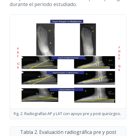
durante el periodo estudiado.
Fig. 2. Radiografías AP y LAT con apoyo pre y post quirúrgico.
Tabla 2. Evaluación radiográfica pre y post