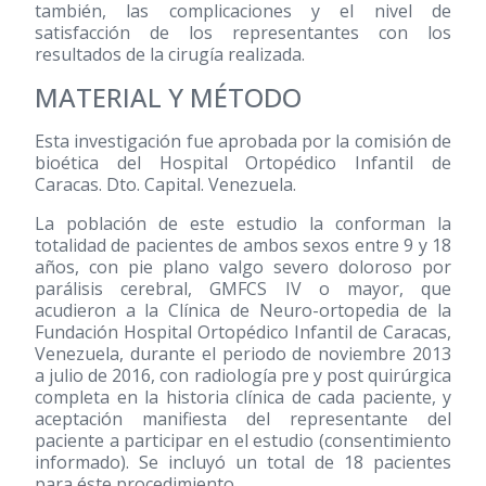
también, las complicaciones y el nivel de
satisfacción de los representantes con los
resultados de la cirugía realizada.
MATERIAL Y MÉTODO
Esta investigación fue aprobada por la comisión de
bioética del Hospital Ortopédico Infantil de
Caracas. Dto. Capital. Venezuela.
La población de este estudio la conforman la
totalidad de pacientes de ambos sexos entre 9 y 18
años, con pie plano valgo severo doloroso por
parálisis cerebral, GMFCS IV o mayor, que
acudieron a la Clínica de Neuro-ortopedia de la
Fundación Hospital Ortopédico Infantil de Caracas,
Venezuela, durante el periodo de noviembre 2013
a julio de 2016, con radiología pre y post quirúrgica
completa en la historia clínica de cada paciente, y
aceptación manifiesta del representante del
paciente a participar en el estudio (consentimiento
informado). Se incluyó un total de 18 pacientes
para éste procedimiento.