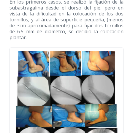
En los primeros casos, se realizó la fijación de la
subastragalina desde el dorso del pie, pero en
vista de la dificultad en la colocación de los dos
tornillos, y al área de superficie pequeña, (menos
de 3cm aproximadamente) para fijar dos tornillos
de 6.5 mm de diámetro, se decidió la colocación
plantar.