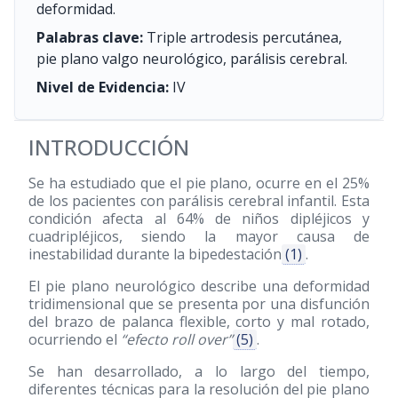
deformidad.
Palabras clave:
Triple artrodesis percutánea,
pie plano valgo neurológico, parálisis cerebral.
Nivel de Evidencia:
IV
INTRODUCCIÓN
Se ha estudiado que el pie plano, ocurre en el 25%
de los pacientes con parálisis cerebral infantil. Esta
condición afecta al 64% de niños dipléjicos y
cuadripléjicos, siendo la mayor causa de
inestabilidad durante la bipedestación
(1)
.
El pie plano neurológico describe una deformidad
tridimensional que se presenta por una disfunción
del brazo de palanca flexible, corto y mal rotado,
ocurriendo el
“efecto roll over”
(5)
.
Se han desarrollado, a lo largo del tiempo,
diferentes técnicas para la resolución del pie plano