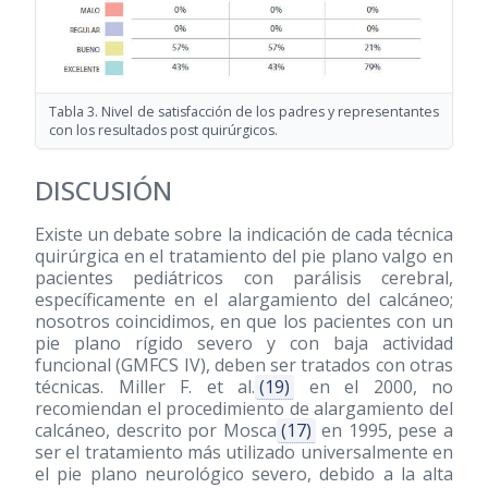
Tabla 3. Nivel de satisfacción de los padres y representantes
con los resultados post quirúrgicos.
DISCUSIÓN
Existe un debate sobre la indicación de cada técnica
quirúrgica en el tratamiento del pie plano valgo en
pacientes pediátricos con parálisis cerebral,
específicamente en el alargamiento del calcáneo;
nosotros coincidimos, en que los pacientes con un
pie plano rígido severo y con baja actividad
funcional (GMFCS IV), deben ser tratados con otras
técnicas. Miller F. et al.
(19)
en el 2000, no
recomiendan el procedimiento de alargamiento del
calcáneo, descrito por Mosca
(17)
en 1995, pese a
ser el tratamiento más utilizado universalmente en
el pie plano neurológico severo, debido a la alta