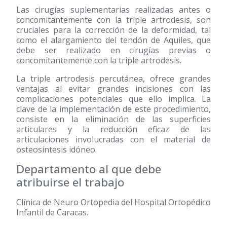
Las cirugías suplementarias realizadas antes o
concomitantemente con la triple artrodesis, son
cruciales para la corrección de la deformidad, tal
como el alargamiento del tendón de Aquiles, que
debe ser realizado en cirugías previas o
concomitantemente con la triple artrodesis.
La triple artrodesis percutánea, ofrece grandes
ventajas al evitar grandes incisiones con las
complicaciones potenciales que ello implica. La
clave de la implementación de este procedimiento,
consiste en la eliminación de las superficies
articulares y la reducción eficaz de las
articulaciones involucradas con el material de
osteosíntesis idóneo.
Departamento al que debe
atribuirse el trabajo
Clínica de Neuro Ortopedia del Hospital Ortopédico
Infantil de Caracas.