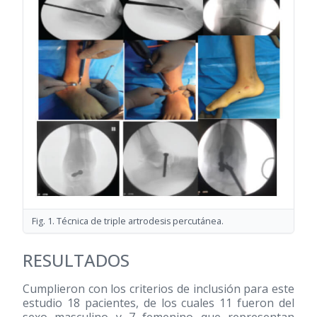
Fig. 1. Técnica de triple artrodesis percutánea.
RESULTADOS
Cumplieron con los criterios de inclusión para este
estudio 18 pacientes, de los cuales 11 fueron del
sexo masculino y 7 femenino que representan