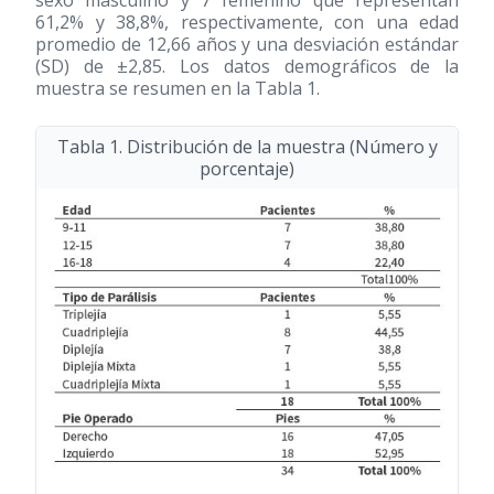
61,2% y 38,8%, respectivamente, con una edad
promedio de 12,66 años y una desviación estándar
(SD) de ±2,85. Los datos demográficos de la
muestra se resumen en la Tabla 1.
Tabla 1. Distribución de la muestra (Número y
porcentaje)