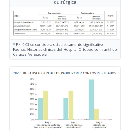
quirúrgica
* P < 0.05 se considera estadísticamente significativo
Fuente: Historias clínicas del Hospital Ortopédico Infantil de
Caracas. Venezuela.