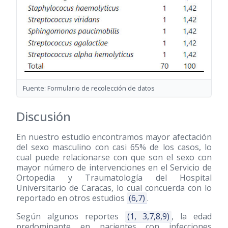
Fuente: Formulario de recolección de datos
Discusión
En nuestro estudio encontramos mayor afectación
del sexo masculino con casi 65% de los casos, lo
cual puede relacionarse con que son el sexo con
mayor número de intervenciones en el Servicio de
Ortopedia y Traumatología del Hospital
Universitario de Caracas, lo cual concuerda con lo
reportado en otros estudios
(6,7)
.
Según algunos reportes
(1, 3,7,8,9)
, la edad
predominante en pacientes con infecciones