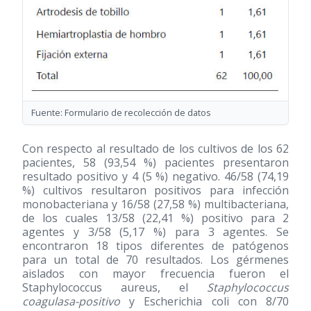
Fuente: Formulario de recolección de datos
Con respecto al resultado de los cultivos de los 62
pacientes, 58 (93,54 %) pacientes presentaron
resultado positivo y 4 (5 %) negativo. 46/58 (74,19
%) cultivos resultaron positivos para infección
monobacteriana y 16/58 (27,58 %) multibacteriana,
de los cuales 13/58 (22,41 %) positivo para 2
agentes y 3/58 (5,17 %) para 3 agentes. Se
encontraron 18 tipos diferentes de patógenos
para un total de 70 resultados. Los gérmenes
aislados con mayor frecuencia fueron el
Staphylococcus aureus, el
Staphylococcus
coagulasa-positivo
y Escherichia coli con 8/70