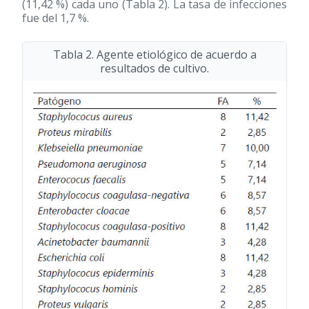
(11,42 %) cada uno (Tabla 2). La tasa de infecciones
fue del 1,7 %.
Tabla 2. Agente etiológico de acuerdo a
resultados de cultivo.