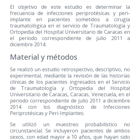
El objetivo de este estudio es determinar la
frecuencia de infecciones periprotésicas y peri-
implante en pacientes sometidos a cirugía
traumatológica en el servicio de Traumatología y
Ortopedia del Hospital Universitario de Caracas en
el periodo correspondiente de julio 2011 a
diciembre 2014.
Material y métodos
Se realizó un estudio retrospectivo, descriptivo, no
experimental, mediante la revisión de las historias
clínicas de los pacientes ingresados en el Servicio
de Traumatología y Ortopedia del Hospital
Universitario de Caracas, Caracas, Venezuela, en el
periodo correspondiente de julio 2011 a diciembre
2014 con los diagnóstico de Infecciones
Periprotésicas y Peri-Implantes.
Se utilizó un muestreo probabilístico no
circunstancial. Se incluyeron pacientes de ambos
sexos, con edad mayor a 10 años, que hayan sido