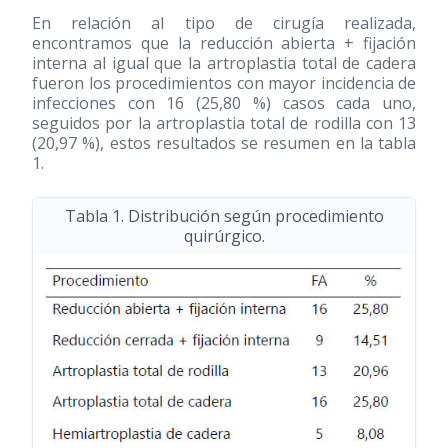
En relación al tipo de cirugía realizada,
encontramos que la reducción abierta + fijación
interna al igual que la artroplastia total de cadera
fueron los procedimientos con mayor incidencia de
infecciones con 16 (25,80 %) casos cada uno,
seguidos por la artroplastia total de rodilla con 13
(20,97 %), estos resultados se resumen en la tabla
1.
Tabla 1. Distribución según procedimiento
quirúrgico.