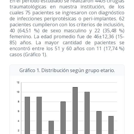
En el período estudiado se realizaron 4405 cirugías
traumatológicas en nuestra institución, de los
cuales 75 pacientes se ingresaron con diagnóstico
de infecciones periprotésicas o peri-implantes. 62
pacientes cumplieron con los criterios de inclusión,
40 (64,51 %) de sexo masculino y 22 (35,48 %)
femenino. La edad promedio fue de 46±12,36
(15-
85)
años. La mayor cantidad de pacientes se
encontró entre los 51 y 60 años con 11 (17,74 %)
casos (Gráfico 1).
Gráfico 1. Distribución según grupo etario.