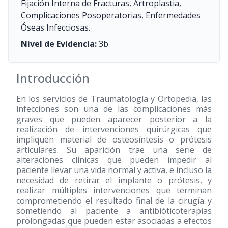
Fijación Interna de Fracturas, Artroplastia,
Complicaciones Posoperatorias, Enfermedades
Óseas Infecciosas.
Nivel de Evidencia:
3b
Introducción
En los servicios de Traumatología y Ortopedia, las
infecciones son una de las complicaciones más
graves que pueden aparecer posterior a la
realización de intervenciones quirúrgicas que
impliquen material de osteosíntesis o prótesis
articulares. Su aparición trae una serie de
alteraciones clínicas que pueden impedir al
paciente llevar una vida normal y activa, e incluso la
necesidad de retirar el implante o prótesis, y
realizar múltiples intervenciones que terminan
comprometiendo el resultado final de la cirugía y
sometiendo al paciente a antibióticoterapias
prolongadas que pueden estar asociadas a efectos