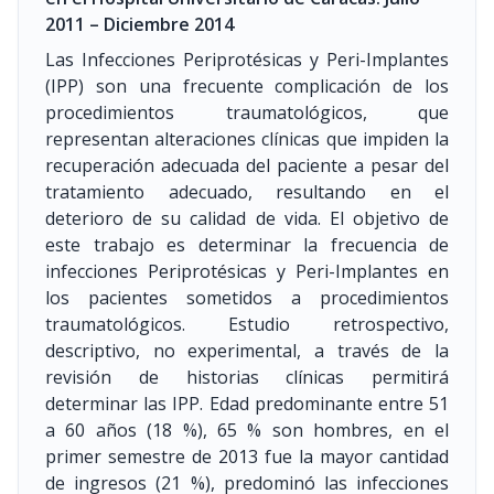
2011 – Diciembre 2014
Las Infecciones Periprotésicas y Peri-Implantes
(IPP) son una frecuente complicación de los
procedimientos traumatológicos, que
representan alteraciones clínicas que impiden la
recuperación adecuada del paciente a pesar del
tratamiento adecuado, resultando en el
deterioro de su calidad de vida. El objetivo de
este trabajo es determinar la frecuencia de
infecciones Periprotésicas y Peri-Implantes en
los pacientes sometidos a procedimientos
traumatológicos. Estudio retrospectivo,
descriptivo, no experimental, a través de la
revisión de historias clínicas permitirá
determinar las IPP. Edad predominante entre 51
a 60 años (18 %), 65 % son hombres, en el
primer semestre de 2013 fue la mayor cantidad
de ingresos (21 %), predominó las infecciones