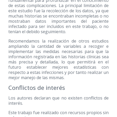
fundamental para profundizar en el conocimiento
de estas complicaciones. La principal limitación de
este estudio fue la recolección de los datos, ya que
muchas historias se encontraban incompletas o no
mostraban datos importantes del paciente
infectado para ser incluidos en este trabajo, o no
tenían el debido seguimiento.
Recomendamos la realización de otros estudios
ampliando la cantidad de variables a recoger e
implementar las medidas necesarias para que la
información registrada en las historias clínicas sea
más precisa y detallada, lo que permitirá en el
futuro establecer mejores estadísticas con
respecto a estas infecciones y por tanto realizar un
mejor manejo de las mismas.
Conflictos de interés
Los autores declaran que no existen conflictos de
interés.
Este trabajo fue realizado con recursos propios sin