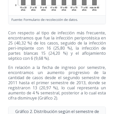
Fuente: Formulario de recolección de datos.
Con respecto al tipo de infección más frecuente,
encontramos que fue la infección periprotésica en
25 (40,32 %) de los casos, seguido de la infección
peri-implante con 16 (25,80 %), la infección de
partes blancas 15 (24,20 %) y el aflojamiento
séptico con 6 (9,68 %).
En relación a la fecha de ingreso por semestre,
encontramos un aumento progresivo de la
cantidad de casos desde el segundo semestre de
2011 hasta el primer semestre de 2013, donde se
registraron 13 (20,97 %), lo cual representa un
aumento de 4 % semestral, posterior a lo cual esta
cifra disminuye (Gráfico 2).
Gráfico 2. Distribución según el semestre de