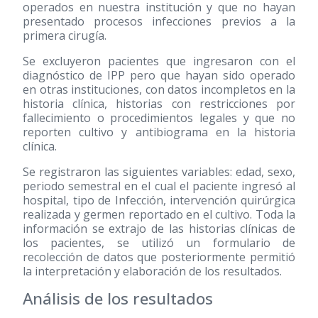
operados en nuestra institución y que no hayan
presentado procesos infecciones previos a la
primera cirugía.
Se excluyeron pacientes que ingresaron con el
diagnóstico de IPP pero que hayan sido operado
en otras instituciones, con datos incompletos en la
historia clínica, historias con restricciones por
fallecimiento o procedimientos legales y que no
reporten cultivo y antibiograma en la historia
clínica.
Se registraron las siguientes variables: edad, sexo,
periodo semestral en el cual el paciente ingresó al
hospital, tipo de Infección, intervención quirúrgica
realizada y germen reportado en el cultivo. Toda la
información se extrajo de las historias clínicas de
los pacientes, se utilizó un formulario de
recolección de datos que posteriormente permitió
la interpretación y elaboración de los resultados.
Análisis de los resultados