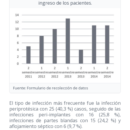
ingreso de los pacientes.
Fuente: Formulario de recolección de datos
El tipo de infección más frecuente fue la infección
periprotésica con 25 (40,3 %) casos, seguido de las
infecciones peri-implantes con 16 (25,8 %),
infecciones de partes blandas con 15 (24,2 %) y
aflojamiento séptico con 6 (9,7 %).