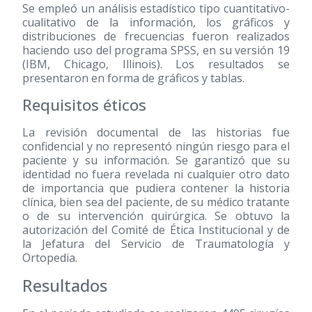
Se empleó un análisis estadístico tipo cuantitativo-
cualitativo de la información, los gráficos y
distribuciones de frecuencias fueron realizados
haciendo uso del programa SPSS, en su versión 19
(IBM, Chicago, Illinois). Los resultados se
presentaron en forma de gráficos y tablas.
Requisitos éticos
La revisión documental de las historias fue
confidencial y no representó ningún riesgo para el
paciente y su información. Se garantizó que su
identidad no fuera revelada ni cualquier otro dato
de importancia que pudiera contener la historia
clínica, bien sea del paciente, de su médico tratante
o de su intervención quirúrgica. Se obtuvo la
autorización del Comité de Ética Institucional y de
la Jefatura del Servicio de Traumatología y
Ortopedia.
Resultados