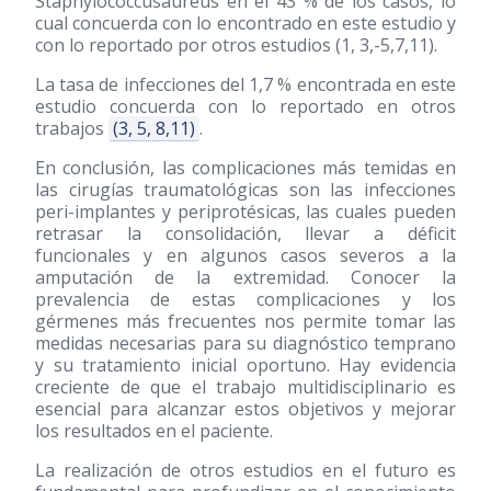
Staphylococcusaureus en el 43 % de los casos, lo
cual concuerda con lo encontrado en este estudio y
con lo reportado por otros estudios (1, 3,-5,7,11).
La tasa de infecciones del 1,7 % encontrada en este
estudio concuerda con lo reportado en otros
trabajos
(3, 5, 8,11)
.
En conclusión, las complicaciones más temidas en
las cirugías traumatológicas son las infecciones
peri-implantes y periprotésicas, las cuales pueden
retrasar la consolidación, llevar a déficit
funcionales y en algunos casos severos a la
amputación de la extremidad. Conocer la
prevalencia de estas complicaciones y los
gérmenes más frecuentes nos permite tomar las
medidas necesarias para su diagnóstico temprano
y su tratamiento inicial oportuno. Hay evidencia
creciente de que el trabajo multidisciplinario es
esencial para alcanzar estos objetivos y mejorar
los resultados en el paciente.
La realización de otros estudios en el futuro es