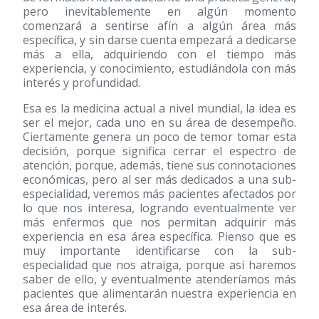
pero inevitablemente en algún momento
comenzará a sentirse afín a algún área más
específica, y sin darse cuenta empezará a dedicarse
más a ella, adquiriendo con el tiempo más
experiencia, y conocimiento, estudiándola con más
interés y profundidad.
Esa es la medicina actual a nivel mundial, la idea es
ser el mejor, cada uno en su área de desempeño.
Ciertamente genera un poco de temor tomar esta
decisión, porque significa cerrar el espectro de
atención, porque, además, tiene sus connotaciones
económicas, pero al ser más dedicados a una sub-
especialidad, veremos más pacientes afectados por
lo que nos interesa, logrando eventualmente ver
más enfermos que nos permitan adquirir más
experiencia en esa área específica. Pienso que es
muy importante identificarse con la sub-
especialidad que nos atraiga, porque así haremos
saber de ello, y eventualmente atenderíamos más
pacientes que alimentarán nuestra experiencia en
esa área de interés.