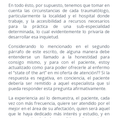
En todo ésto, por supuesto, tenemos que tomar en
cuenta las circunstancias de cada traumatólogo,
particularmente la localidad y el hospital donde
trabaje, y la accesibilidad a recursos necesarios
para la práctica de una sub-especialidad
determinada, lo cual evidentemente lo privaría de
desarrollar esa inquietud.
Considerando lo mencionado en el segundo
párrafo de este escrito, de alguna manera debe
entenderse un llamado a la honestidad para
consigo mismo, y para con el paciente, estoy
actualizado como para poder ofrecerle al enfermo
el “state of the art” en mi oferta de atención?? Si la
respuesta es negativa, en conciencia, el paciente
debería ser remitido a aquel especialista que sí
pueda responder esta pregunta afirmativamente.
La experiencia así lo demuestra, el paciente, cada
vez con más frecuencia, quiere ser atendido por el
mejor en el área de su afectación, quien será aquel
que le haya dedicado más interés y estudio, y en