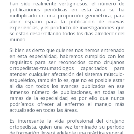
han sido realmente vertiginosos, el número de
publicaciones periódicas en esta área se ha
multiplicado en una proporción geométrica, para
abrir espacio para la publicación de nuevas
experiencias, y el producto de investigaciones que
se están desarrollando todos los días alrededor del
mundo.
Si bien es cierto que quienes nos hemos entrenado
en esta especialidad, habremos cumplido con los
requisitos para ser reconocidos como cirujanos
ortopedistas-traumatólogos capacitados para
atender cualquier afectación del sistema músculo-
esquelético, también lo es, que no es posible estar
al día con todos los avances publicados en ese
inmenso número de publicaciones, en todas las
ramas de la especialidad; es por ello que nunca
podríamos ofrecer al enfermo el manejo más
actualizado en todas las áreas.
Es interesante la vida profesional del cirujano
ortopedista, quien una vez terminado su período
de formación llevará adelante una práctica general,