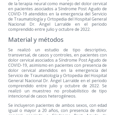
de la terapia neural como manejo del dolor cervical
en pacientes asociados a Síndrome Post Agudo de
COVID-19 atendidos en la emergencia del Servicio
de Traumatología y Ortopedia del Hospital General
Nacional Dr. Ángel Larralde en el periodo
comprendido entre julio y octubre de 2022.
Material y métodos
Se realizó un estudio de tipo descriptivo,
transversal, de casos y controles, en pacientes con
dolor cervical asociados a Síndrome Post Agudo de
COVID-19, asimismo en pacientes con presencia de
dolor cervical atendidos en la emergencia del
Servicio de Traumatología y Ortopedia del Hospital
General Nacional Dr. Ángel Larralde en el periodo
comprendido entre julio y octubre de 2022. Se
realizó un muestreo no probabilístico de tipo
intencional de casos heterogéneos.
Se incluyeron pacientes de ambos sexos, con edad
igual o mayor a 20 años, con presencia de dolor