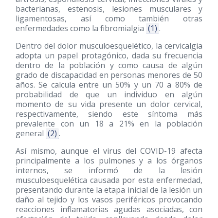
bacterianas, estenosis, lesiones musculares y
ligamentosas, así como también otras
enfermedades como la fibromialgia
(1)
.
Dentro del dolor musculoesquelético, la cervicalgia
adopta un papel protagónico, dada su frecuencia
dentro de la población y como causa de algún
grado de discapacidad en personas menores de 50
años. Se calcula entre un 50% y un 70 a 80% de
probabilidad de que un individuo en algún
momento de su vida presente un dolor cervical,
respectivamente, siendo este síntoma más
prevalente con un 18 a 21% en la población
general
(2)
.
Así mismo, aunque el virus del COVID-19 afecta
principalmente a los pulmones y a los órganos
internos, se informó de la lesión
musculoesquelética causada por esta enfermedad,
presentando durante la etapa inicial de la lesión un
daño al tejido y los vasos periféricos provocando
reacciones inflamatorias agudas asociadas, con