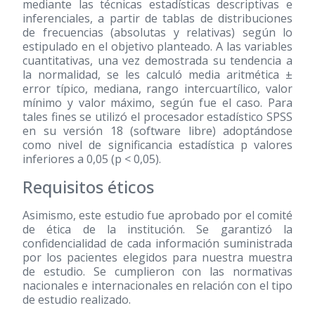
mediante las técnicas estadísticas descriptivas e
inferenciales, a partir de tablas de distribuciones
de frecuencias (absolutas y relativas) según lo
estipulado en el objetivo planteado. A las variables
cuantitativas, una vez demostrada su tendencia a
la normalidad, se les calculó media aritmética ±
error típico, mediana, rango intercuartílico, valor
mínimo y valor máximo, según fue el caso. Para
tales fines se utilizó el procesador estadístico SPSS
en su versión 18 (software libre) adoptándose
como nivel de significancia estadística p valores
inferiores a 0,05 (p < 0,05).
Requisitos éticos
Asimismo, este estudio fue aprobado por el comité
de ética de la institución. Se garantizó la
confidencialidad de cada información suministrada
por los pacientes elegidos para nuestra muestra
de estudio. Se cumplieron con las normativas
nacionales e internacionales en relación con el tipo
de estudio realizado.