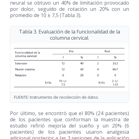
neural se obtuvo un 40% de limitación provocado
por dolor, seguido de rotación un 20% con un
promedio de 10 ± 7,5 (Tabla 3).
Tabla 3. Evaluación de la funcionalidad de la
columna cervical.
FUENTE: Instrumento de recolección de datos.
Por último, se encontró que el 80% (24 pacientes)
de los pacientes que conforman la muestra de
estudio refirió mejoría del sueño y un 20% (6
pacientes) de los pacientes usaron analgesia
adicional posterior a las 3 sesiones de la aplicación