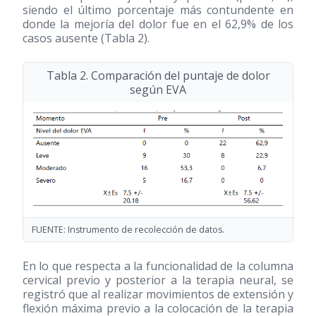
siendo el último porcentaje más contundente en
donde la mejoría del dolor fue en el 62,9% de los
casos ausente (Tabla 2).
Tabla 2. Comparación del puntaje de dolor
según EVA
FUENTE: Instrumento de recolección de datos.
En lo que respecta a la funcionalidad de la columna
cervical previo y posterior a la terapia neural, se
registró que al realizar movimientos de extensión y
flexión máxima previo a la colocación de la terapia