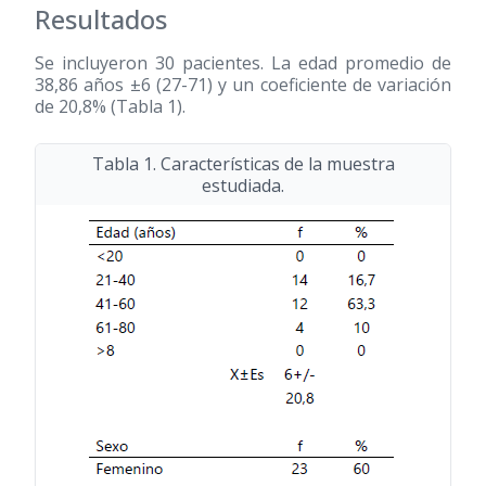
Resultados
Se incluyeron 30 pacientes. La edad promedio de
38,86 años ±6
(27-71)
y un coeficiente de variación
de 20,8% (Tabla 1).
Tabla 1. Características de la muestra
estudiada.