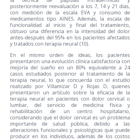
posteriormente reevaluación a los 7, 14 y 21 días,
con medición de la escala EVA y consumo de
medicamentos tipo AINES. Además, la escala de
funcionalidad al inicio y final del tratamiento,
obtuvo una diferencia en la intensidad del dolor
antes-después del 95% en los pacientes afectados
y tratados con terapia neural
(10)
.
En el mismo orden de ideas, los pacientes
presentaron una evolución clínica satisfactoria con
mejoría del sueño en un 80% equivalente a 24
casos estudiados posterior al tratamiento de la
terapia neural, lo que concuerda con el estudio
realizado por Villamizar D y Rojas D, quienes
presentaron un artículo sobre la eficacia de la
terapia neural en pacientes con dolor cervical o
lumbar, del servicio de medicina física y
rehabilitación de un centro hospitalario,
considerando que el dolor cervical es un problema
importante de salud pública, debido a las
alteraciones funcionales y psicológicas que puede
producir en los individuos, además de los costos