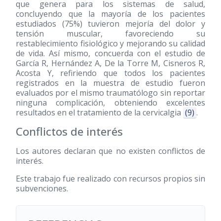
que genera para los sistemas de salud,
concluyendo que la mayoría de los pacientes
estudiados (75%) tuvieron mejoría del dolor y
tensión muscular, favoreciendo su
restablecimiento fisiológico y mejorando su calidad
de vida. Así mismo, concuerda con el estudio de
García R, Hernández A, De la Torre M, Cisneros R,
Acosta Y, refiriendo que todos los pacientes
registrados en la muestra de estudio fueron
evaluados por el mismo traumatólogo sin reportar
ninguna complicación, obteniendo excelentes
resultados en el tratamiento de la cervicalgia
(9)
.
Conflictos de interés
Los autores declaran que no existen conflictos de
interés.
Este trabajo fue realizado con recursos propios sin
subvenciones.