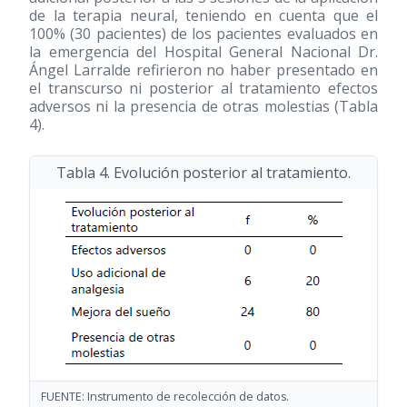
de la terapia neural, teniendo en cuenta que el
100% (30 pacientes) de los pacientes evaluados en
la emergencia del Hospital General Nacional Dr.
Ángel Larralde refirieron no haber presentado en
el transcurso ni posterior al tratamiento efectos
adversos ni la presencia de otras molestias (Tabla
4).
Tabla 4. Evolución posterior al tratamiento.
FUENTE: Instrumento de recolección de datos.