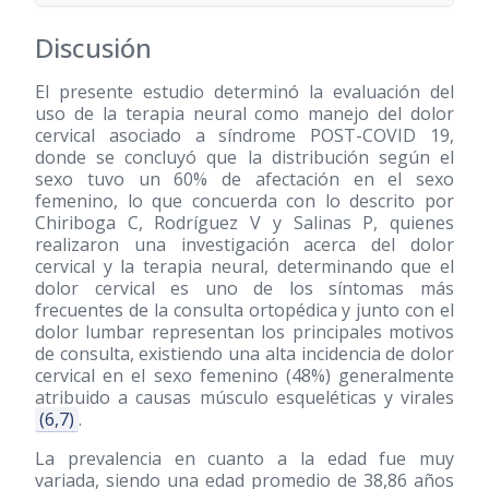
Discusión
El presente estudio determinó la evaluación del
uso de la terapia neural como manejo del dolor
cervical asociado a síndrome POST-COVID 19,
donde se concluyó que la distribución según el
sexo tuvo un 60% de afectación en el sexo
femenino, lo que concuerda con lo descrito por
Chiriboga C, Rodríguez V y Salinas P, quienes
realizaron una investigación acerca del dolor
cervical y la terapia neural, determinando que el
dolor cervical es uno de los síntomas más
frecuentes de la consulta ortopédica y junto con el
dolor lumbar representan los principales motivos
de consulta, existiendo una alta incidencia de dolor
cervical en el sexo femenino (48%) generalmente
atribuido a causas músculo esqueléticas y virales
(6,7)
.
La prevalencia en cuanto a la edad fue muy
variada, siendo una edad promedio de 38,86 años