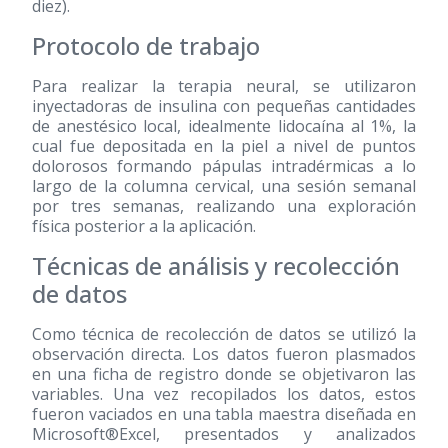
diez).
Protocolo de trabajo
Para realizar la terapia neural, se utilizaron
inyectadoras de insulina con pequeñas cantidades
de anestésico local, idealmente lidocaína al 1%, la
cual fue depositada en la piel a nivel de puntos
dolorosos formando pápulas intradérmicas a lo
largo de la columna cervical, una sesión semanal
por tres semanas, realizando una exploración
física posterior a la aplicación.
Técnicas de análisis y recolección
de datos
Como técnica de recolección de datos se utilizó la
observación directa. Los datos fueron plasmados
en una ficha de registro donde se objetivaron las
variables. Una vez recopilados los datos, estos
fueron vaciados en una tabla maestra diseñada en
Microsoft®Excel, presentados y analizados