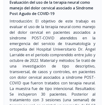
Evaluación del uso de la terapia neural como
manejo del dolor cervical asociado a Síndrome
Post Agudo de COVID-19
Introducción: El objetivo de este trabajo es
evaluar el uso de la terapia neural como manejo
del dolor cervical en pacientes asociados a
síndrome POST-COVID atendidos en la
emergencia del servicio de traumatología y
ortopedia del Hospital Universitario Dr. Ángel
Larralde en el periodo comprendido entre julio y
octubre de 2022. Material y métodos: Se trató de
una investigación de tipo descriptivo,
transversal, de casos y controles, en pacientes
con dolor cervical asociados a síndrome POST-
COVID que fueron tratados con terapia neural.
La muestra fue de tipo intencional. Resultados:
Se incluyeron 30 pacientes. Posterior al
tratamiento con 3 sesiones (una semanal) de