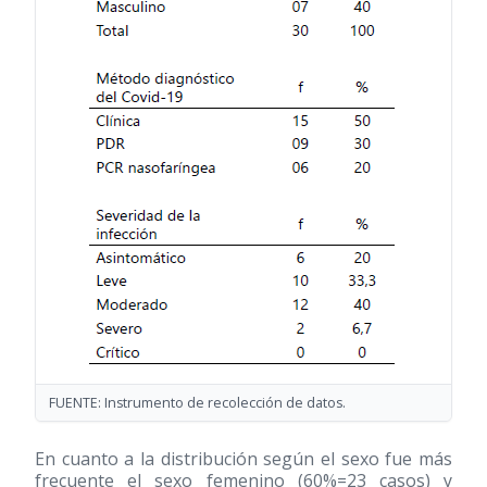
FUENTE: Instrumento de recolección de datos.
En cuanto a la distribución según el sexo fue más
frecuente el sexo femenino (60%=23 casos) y