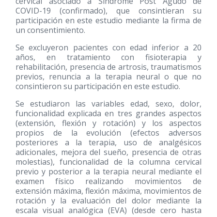
cervical asociado a Síndrome Post Agudo de
COVID-19 (confirmado), que consintieran su
participación en este estudio mediante la firma de
un consentimiento.
Se excluyeron pacientes con edad inferior a 20
años, en tratamiento con fisioterapia y
rehabilitación, presencia de artrosis, traumatismos
previos, renuncia a la terapia neural o que no
consintieron su participación en este estudio.
Se estudiaron las variables edad, sexo, dolor,
funcionalidad explicada en tres grandes aspectos
(extensión, flexión y rotación) y los aspectos
propios de la evolución (efectos adversos
posteriores a la terapia, uso de analgésicos
adicionales, mejora del sueño, presencia de otras
molestias), funcionalidad de la columna cervical
previo y posterior a la terapia neural mediante el
examen físico realizando movimientos de
extensión máxima, flexión máxima, movimientos de
rotación y la evaluación del dolor mediante la
escala visual analógica (EVA) (desde cero hasta