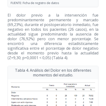
FUENTE: Ficha de registro de datos
El dolor previo a la intervención fue
predominantemente permanente y marcado
(69,23%), durante el postoperatorio inmediato, fue
negativo en todos los pacientes (26 casos), en la
actualidad sigue predominando la ausencia de
dolor (76,92%) pero con menor porcentaje. Se
encontró una diferencia estadísticamente
significativa entre el porcentaje de dolor negativo
desde el momento previo hasta la actualidad
(Z=9,30; p=0,0001 < 0,05) (Tabla 4).
Tabla 4. Análisis del Dolor en los diferentes
momentos del estudio.