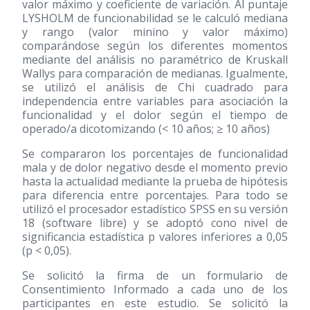
valor máximo y coeficiente de variación. Al puntaje
LYSHOLM de funcionabilidad se le calculó mediana
y rango (valor minino y valor máximo)
comparándose según los diferentes momentos
mediante del análisis no paramétrico de Kruskall
Wallys para comparación de medianas. Igualmente,
se utilizó el análisis de Chi cuadrado para
independencia entre variables para asociación la
funcionalidad y el dolor según el tiempo de
operado/a dicotomizando (< 10 años; ≥ 10 años)
Se compararon los porcentajes de funcionalidad
mala y de dolor negativo desde el momento previo
hasta la actualidad mediante la prueba de hipótesis
para diferencia entre porcentajes. Para todo se
utilizó el procesador estadístico SPSS en su versión
18 (software libre) y se adoptó cono nivel de
significancia estadística p valores inferiores a 0,05
(p < 0,05).
Se solicitó la firma de un formulario de
Consentimiento Informado a cada uno de los
participantes en este estudio. Se solicitó la