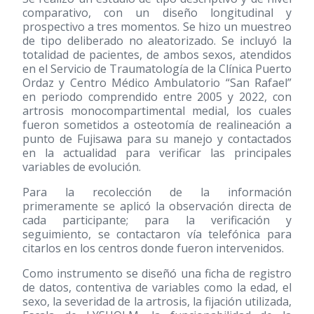
comparativo, con un diseño longitudinal y
prospectivo a tres momentos. Se hizo un muestreo
de tipo deliberado no aleatorizado. Se incluyó la
totalidad de pacientes, de ambos sexos, atendidos
en el Servicio de Traumatología de la Clínica Puerto
Ordaz y Centro Médico Ambulatorio “San Rafael”
en periodo comprendido entre 2005 y 2022, con
artrosis monocompartimental medial, los cuales
fueron sometidos a osteotomía de realineación a
punto de Fujisawa para su manejo y contactados
en la actualidad para verificar las principales
variables de evolución.
Para la recolección de la información
primeramente se aplicó la observación directa de
cada participante; para la verificación y
seguimiento, se contactaron vía telefónica para
citarlos en los centros donde fueron intervenidos.
Como instrumento se diseñó una ficha de registro
de datos, contentiva de variables como la edad, el
sexo, la severidad de la artrosis, la fijación utilizada,