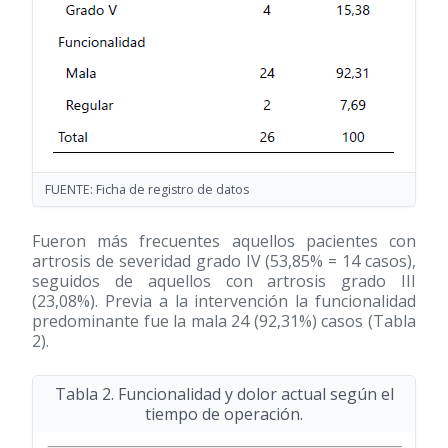
FUENTE: Ficha de registro de datos
Fueron más frecuentes aquellos pacientes con
artrosis de severidad grado IV (53,85% = 14 casos),
seguidos de aquellos con artrosis grado III
(23,08%). Previa a la intervención la funcionalidad
predominante fue la mala 24 (92,31%) casos (Tabla
2).
Tabla 2. Funcionalidad y dolor actual según el
tiempo de operación.