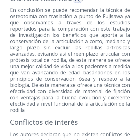
En conclusión se puede recomendar la técnica de
osteotomía con traslación a punto de Fujisawa ya
que observamos a través de los estudios
reportados para la comparación con este trabajo
de investigación los beneficios que aporta a la
conservación de la articulación a corto, mediano y
largo plazo sin excluir las rodillas artrosicas
avanzadas, evitando así el reemplazo articular con
prótesis total de rodilla, de esta manera se ofrece
una mejor calidad de vida a los pacientes a medida
que van avanzando de edad; basándonos en los
principios de conservación ósea y respeto a la
biología. De esta manera se ofrece una técnica con
efectividad con diversidad de material de fijación
con ventajas para la buena evolución y excelente
efectividad a nivel funcional de la articulación de la
rodilla.
Conflictos de interés
Los autores declaran que no existen conflictos de