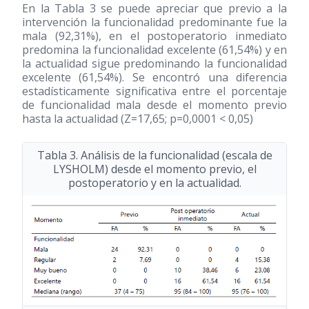
En la Tabla 3 se puede apreciar que previo a la
intervención la funcionalidad predominante fue la
mala (92,31%), en el postoperatorio inmediato
predomina la funcionalidad excelente (61,54%) y en
la actualidad sigue predominando la funcionalidad
excelente (61,54%). Se encontró una diferencia
estadísticamente significativa entre el porcentaje
de funcionalidad mala desde el momento previo
hasta la actualidad (Z=17,65; p=0,0001 < 0,05)
Tabla 3. Análisis de la funcionalidad (escala de
LYSHOLM) desde el momento previo, el
postoperatorio y en la actualidad.