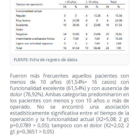
FUENTE: Ficha de registro de datos
Fueron más frecuentes aquellos pacientes con
menos de 10 años (61,54%= 16 casos) con
funcionalidad excelente (61,54%) y con ausencia de
dolor (76,92%). Ambas categorías predominaron en
los pacientes con menos y con 10 años o más de
operado. No se encontró una asociación
estadísticamente significativa entre el tiempo de la
operación y la funcionalidad actual (X2=5,08; 2 gl;
p=0,0789 > 0,05); tampoco con el dolor (X2=2,02; 2
gl; p=0,3651 > 0,05)