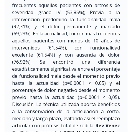
frecuentes aquellos pacientes con artrosis de
severidad grado IV (53,85%); Previa a la
intervención predominó la funcionalidad mala
(92,31%) y el dolor permanente y marcado
(69,23%). En la actualidad, fueron más frecuentes
aquellos pacientes con menos de 10 años de
intervenidos (61,54%), con funcionalidad
excelente (61,54%) y con ausencia de dolor
(76,92%). Se encontró una diferencia
estadísticamente significativa entre el porcentaje
de funcionalidad mala desde el momento previo
hasta la actualidad (p=0,0001 < 0,05) y el
porcentaje de dolor negativo desde el momento
previo hasta la actualidad (p=0,0001 < 0,05).
Discusión: La técnica utilizada aporta beneficios
a la conservación de la articulación a corto,
mediano y largo plazo, evitando así el reemplazo
articular con prótesis total de rodilla.
Rev Venez