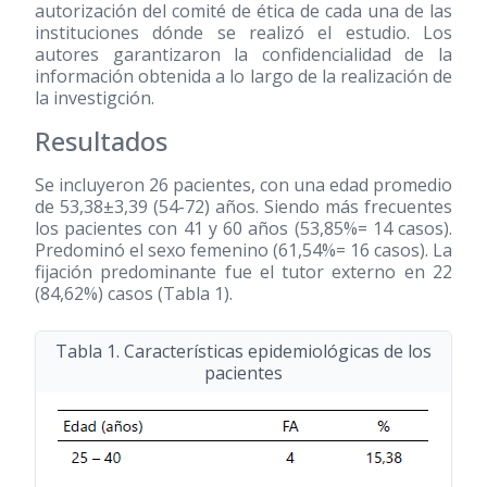
autorización del comité de ética de cada una de las
instituciones dónde se realizó el estudio. Los
autores garantizaron la confidencialidad de la
información obtenida a lo largo de la realización de
la investigción.
Resultados
Se incluyeron 26 pacientes, con una edad promedio
de 53,38±3,39
(54-72)
años. Siendo más frecuentes
los pacientes con 41 y 60 años (53,85%= 14 casos).
Predominó el sexo femenino (61,54%= 16 casos). La
fijación predominante fue el tutor externo en 22
(84,62%) casos (Tabla 1).
Tabla 1. Características epidemiológicas de los
pacientes