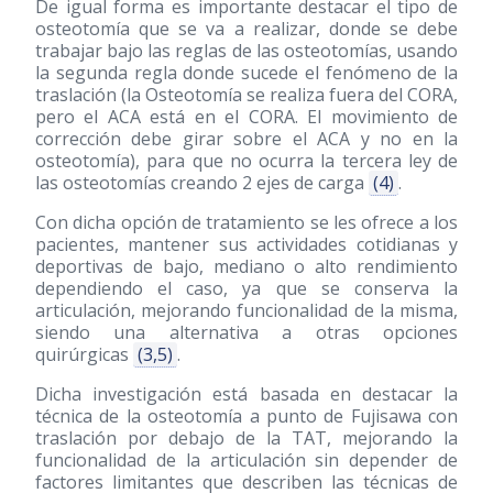
De igual forma es importante destacar el tipo de
osteotomía que se va a realizar, donde se debe
trabajar bajo las reglas de las osteotomías, usando
la segunda regla donde sucede el fenómeno de la
traslación (la Osteotomía se realiza fuera del CORA,
pero el ACA está en el CORA. El movimiento de
corrección debe girar sobre el ACA y no en la
osteotomía), para que no ocurra la tercera ley de
las osteotomías creando 2 ejes de carga
(4)
.
Con dicha opción de tratamiento se les ofrece a los
pacientes, mantener sus actividades cotidianas y
deportivas de bajo, mediano o alto rendimiento
dependiendo el caso, ya que se conserva la
articulación, mejorando funcionalidad de la misma,
siendo una alternativa a otras opciones
quirúrgicas
(3,5)
.
Dicha investigación está basada en destacar la
técnica de la osteotomía a punto de Fujisawa con
traslación por debajo de la TAT, mejorando la
funcionalidad de la articulación sin depender de
factores limitantes que describen las técnicas de