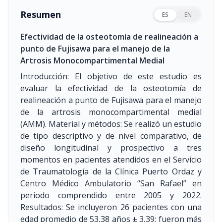
Resumen
ES
EN
Efectividad de la osteotomía de realineación a
punto de Fujisawa para el manejo de la
Artrosis Monocompartimental Medial
Introducción: El objetivo de este estudio es
evaluar la efectividad de la osteotomía de
realineación a punto de Fujisawa para el manejo
de la artrosis monocompartimental medial
(AMM). Material y métodos: Se realizó un estudio
de tipo descriptivo y de nivel comparativo, de
diseño longitudinal y prospectivo a tres
momentos en pacientes atendidos en el Servicio
de Traumatología de la Clínica Puerto Ordaz y
Centro Médico Ambulatorio “San Rafael” en
periodo comprendido entre 2005 y 2022.
Resultados: Se incluyeron 26 pacientes con una
edad promedio de 53,38 años ± 3,39; fueron más