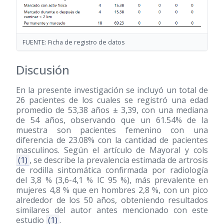
FUENTE: Ficha de registro de datos
Discusión
En la presente investigación se incluyó un total de
26 pacientes de los cuales se registró una edad
promedio de 53,38 años ± 3,39, con una mediana
de 54 años, observando que un 61.54% de la
muestra son pacientes femenino con una
diferencia de 23.08% con la cantidad de pacientes
masculinos. Según el artículo de Mayoral y cols
(1)
, se describe la prevalencia estimada de artrosis
de rodilla sintomática confirmada por radiología
del 3,8 % (3,6-4,1 % IC 95 %), más prevalente en
mujeres 4,8 % que en hombres 2,8 %, con un pico
alrededor de los 50 años, obteniendo resultados
similares del autor antes mencionado con este
estudio
(1)
.