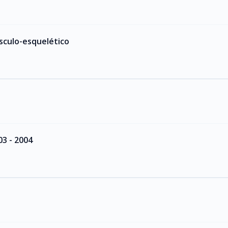
sculo-esquelético
3 - 2004