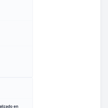
alizado en