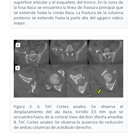
superficie articular y el esqueleto del tronco. En la zona de
la fosa iliaca se encuentra la línea de fractura principal que
se extiende hasta la cresta iliaca. La fractura de la columna
posterior se extiende hasta la parte alta del agujero ciático
mayor.
Figura 3: A. TAC Cortes axiales: Se observa el
desplazamiento del ala iliaca, tornillo 3,5 mm que se
encuentra fuera de la cortical ósea del ilion (flecha amarilla).
B. TAC Cortes axiales: Se observa la ausencia de reducción
de ambas columnas de acetábulo derecho.