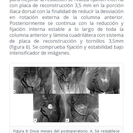
con placa de reconstrucción 3,5 mm en la porción
iliaca dorsal con la finalidad de reducir la desviación
en rotación externa de la columna anterior.
Posteriormente se continua con la reducción y
fijación interna estable a lo largo de toda la
columna anterior y lámina cuadrilátera con sistema
de placa de reconstrucción y tornillos 3,5mm
(figura 6). Se comprueba fijación y estabilidad bajo
intensificador de imágenes.
Figura 6: Doce meses del postoperatorio. A. Se restablece