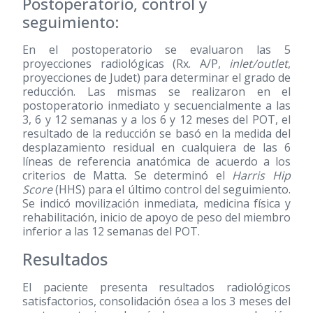
Postoperatorio, control y
seguimiento:
En el postoperatorio se evaluaron las 5
proyecciones radiológicas (Rx. A/P,
inlet/outlet
,
proyecciones de Judet) para determinar el grado de
reducción. Las mismas se realizaron en el
postoperatorio inmediato y secuencialmente a las
3, 6 y 12 semanas y a los 6 y 12 meses del POT, el
resultado de la reducción se basó en la medida del
desplazamiento residual en cualquiera de las 6
líneas de referencia anatómica de acuerdo a los
criterios de Matta. Se determinó el
Harris Hip
Score
(HHS) para el último control del seguimiento.
Se indicó movilización inmediata, medicina física y
rehabilitación, inicio de apoyo de peso del miembro
inferior a las 12 semanas del POT.
Resultados
El paciente presenta resultados radiológicos
satisfactorios, consolidación ósea a los 3 meses del