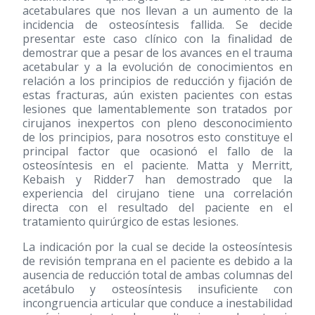
acetabulares que nos llevan a un aumento de la
incidencia de osteosíntesis fallida. Se decide
presentar este caso clínico con la finalidad de
demostrar que a pesar de los avances en el trauma
acetabular y a la evolución de conocimientos en
relación a los principios de reducción y fijación de
estas fracturas, aún existen pacientes con estas
lesiones que lamentablemente son tratados por
cirujanos inexpertos con pleno desconocimiento
de los principios, para nosotros esto constituye el
principal factor que ocasionó el fallo de la
osteosíntesis en el paciente. Matta y Merritt,
Kebaish y Ridder7 han demostrado que la
experiencia del cirujano tiene una correlación
directa con el resultado del paciente en el
tratamiento quirúrgico de estas lesiones.
La indicación por la cual se decide la osteosíntesis
de revisión temprana en el paciente es debido a la
ausencia de reducción total de ambas columnas del
acetábulo y osteosíntesis insuficiente con
incongruencia articular que conduce a inestabilidad