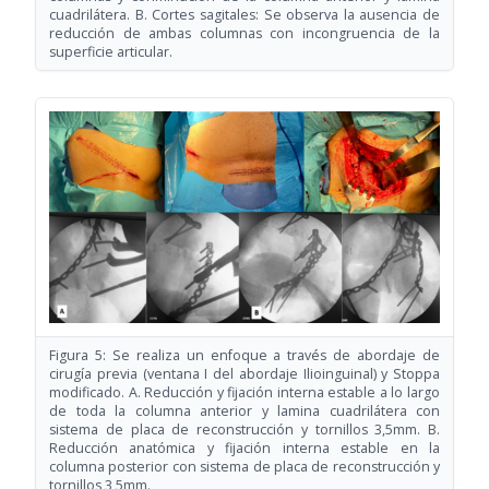
cuadrilátera. B. Cortes sagitales: Se observa la ausencia de
reducción de ambas columnas con incongruencia de la
superficie articular.
Figura 5: Se realiza un enfoque a través de abordaje de
cirugía previa (ventana I del abordaje Ilioinguinal) y Stoppa
modificado. A. Reducción y fijación interna estable a lo largo
de toda la columna anterior y lamina cuadrilátera con
sistema de placa de reconstrucción y tornillos 3,5mm. B.
Reducción anatómica y fijación interna estable en la
columna posterior con sistema de placa de reconstrucción y
tornillos 3,5mm.