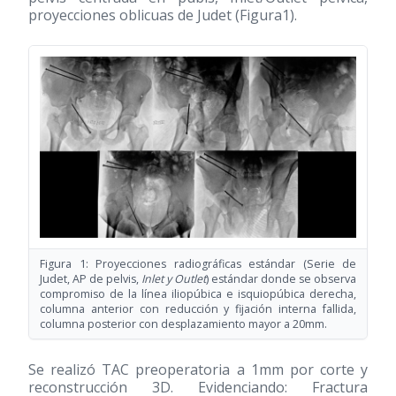
proyecciones oblicuas de Judet (Figura1).
Figura 1: Proyecciones radiográficas estándar (Serie de
Judet, AP de pelvis,
Inlet y Outlet
) estándar donde se observa
compromiso de la línea iliopúbica e isquiopúbica derecha,
columna anterior con reducción y fijación interna fallida,
columna posterior con desplazamiento mayor a 20mm.
Se realizó TAC preoperatoria a 1mm por corte y
reconstrucción 3D. Evidenciando: Fractura