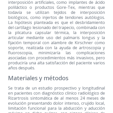
interposición artificiales, como implantes de ácido
poliláctico o productos Gore-Tex, mientras que
todavía se utilizan tejidos de interposición
biológicos, como injertos de tendones autólogos.
La hipótesis planteada es que el desbridamiento
del cartílago lesionado del trapecio, combinada con
la plicatura capsular térmica, la interposición
articular mediante uso del palmaris longus y la
fijación temporal con alambre de Kirschner como
soporte, realizada con la ayuda de artroscopia y
fluoroscopia, minimizaría las complicaciones
asociadas con procedimientos más invasivos, pero
produciría una alta satisfacción del paciente varios
años después.
Materiales y métodos
Se trata de un estudio prospectivo y longitudinal
en pacientes con diagnóstico clínico radiológico de
Rizartrosis sintomática de al menos 24 meses de
evolución presentando dolor intenso, crujido local,
limitación funcional para la abducción y aducción