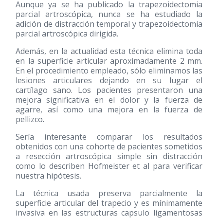
Aunque ya se ha publicado la trapezoidectomia
parcial artroscópica, nunca se ha estudiado la
adición de distracción temporal y trapezoidectomia
parcial artroscópica dirigida.
Además, en la actualidad esta técnica elimina toda
en la superficie articular aproximadamente 2 mm.
En el procedimiento empleado, sólo eliminamos las
lesiones articulares dejando en su lugar el
cartílago sano. Los pacientes presentaron una
mejora significativa en el dolor y la fuerza de
agarre, así como una mejora en la fuerza de
pellizco.
Sería interesante comparar los resultados
obtenidos con una cohorte de pacientes sometidos
a resección artroscópica simple sin distracción
como lo describen Hofmeister et al para verificar
nuestra hipótesis.
La técnica usada preserva parcialmente la
superficie articular del trapecio y es mínimamente
invasiva en las estructuras capsulo ligamentosas