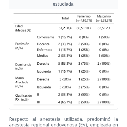
estudiada.
Respecto al anestesia utilizada, predominó la
anestesia regional endovenosa (EV), empleada en