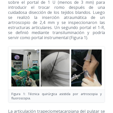
sobre el portal de 1 U (menos de 3 mm) para
introducir el trocar romo después de una
cuidadosa disección de los tejidos blandos. Luego
se realizó la inserción atraumática de un
artroscopio de 2,4 mm y se inspeccionaron las
estructuras articulares. Un segundo portal el 1-R,
se definió mediante transiluminación y podría
servir como portal instrumental (Figura 1).
Figura 1: Técnica quirúrgica asistida por artroscopia y
fluoroscopia.
La articulación trapeciometacarpiana del pulgar se