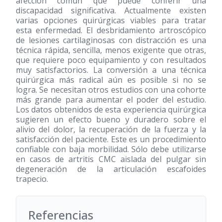
afección común que puede conferir una
discapacidad significativa. Actualmente existen
varias opciones quirúrgicas viables para tratar
esta enfermedad. El desbridamiento artroscópico
de lesiones cartilaginosas con distracción es una
técnica rápida, sencilla, menos exigente que otras,
que requiere poco equipamiento y con resultados
muy satisfactorios. La conversión a una técnica
quirúrgica más radical aún es posible si no se
logra. Se necesitan otros estudios con una cohorte
más grande para aumentar el poder del estudio.
Los datos obtenidos de esta experiencia quirúrgica
sugieren un efecto bueno y duradero sobre el
alivio del dolor, la recuperación de la fuerza y la
satisfacción del paciente. Este es un procedimiento
confiable con baja morbilidad. Sólo debe utilizarse
en casos de artritis CMC aislada del pulgar sin
degeneración de la articulación escafoides
trapecio.
Referencias