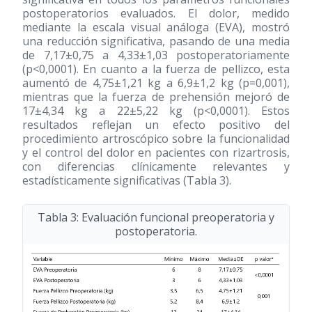
postoperatorios evaluados. El dolor, medido
mediante la escala visual análoga (EVA), mostró
una reducción significativa, pasando de una media
de 7,17±0,75 a 4,33±1,03 postoperatoriamente
(p<0,0001). En cuanto a la fuerza de pellizco, esta
aumentó de 4,75±1,21 kg a 6,9±1,2 kg (p=0,001),
mientras que la fuerza de prehensión mejoró de
17±4,34 kg a 22±5,22 kg (p<0,0001). Estos
resultados reflejan un efecto positivo del
procedimiento artroscópico sobre la funcionalidad
y el control del dolor en pacientes con rizartrosis,
con diferencias clínicamente relevantes y
estadísticamente significativas (Tabla 3).
Tabla 3: Evaluación funcional preoperatoria y
postoperatoria.