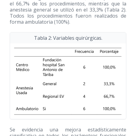
el 66,7% de los procedimientos, mientras que la
anestesia general se utilizó en el 33,3% (Tabla 2).
Todos los procedimientos fueron realizados de
forma ambulatoria (100%).
Tabla 2: Variables quirúrgicas.
Se evidencia una mejora estadísticamente
significativa en todos los parámetros funcionales