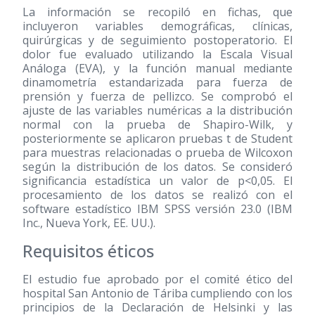
La información se recopiló en fichas, que
incluyeron variables demográficas, clínicas,
quirúrgicas y de seguimiento postoperatorio. El
dolor fue evaluado utilizando la Escala Visual
Análoga (EVA), y la función manual mediante
dinamometría estandarizada para fuerza de
prensión y fuerza de pellizco. Se comprobó el
ajuste de las variables numéricas a la distribución
normal con la prueba de Shapiro-Wilk, y
posteriormente se aplicaron pruebas t de Student
para muestras relacionadas o prueba de Wilcoxon
según la distribución de los datos. Se consideró
significancia estadística un valor de p<0,05. El
procesamiento de los datos se realizó con el
software estadístico IBM SPSS versión 23.0 (IBM
Inc., Nueva York, EE. UU.).
Requisitos éticos
El estudio fue aprobado por el comité ético del
hospital San Antonio de Táriba cumpliendo con los
principios de la Declaración de Helsinki y las