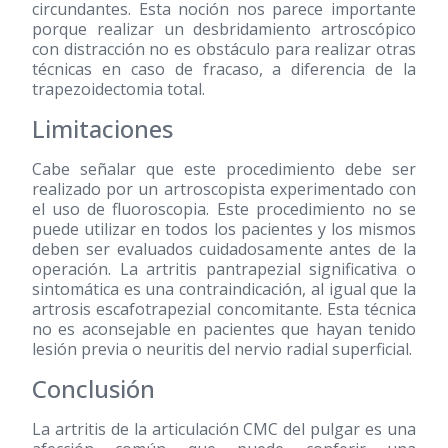
circundantes. Esta noción nos parece importante
porque realizar un desbridamiento artroscópico
con distracción no es obstáculo para realizar otras
técnicas en caso de fracaso, a diferencia de la
trapezoidectomia total.
Limitaciones
Cabe señalar que este procedimiento debe ser
realizado por un artroscopista experimentado con
el uso de fluoroscopia. Este procedimiento no se
puede utilizar en todos los pacientes y los mismos
deben ser evaluados cuidadosamente antes de la
operación. La artritis pantrapezial significativa o
sintomática es una contraindicación, al igual que la
artrosis escafotrapezial concomitante. Esta técnica
no es aconsejable en pacientes que hayan tenido
lesión previa o neuritis del nervio radial superficial.
Conclusión
La artritis de la articulación CMC del pulgar es una